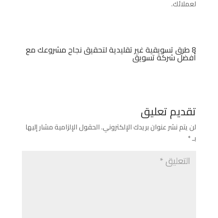
لعملائك.
8 طرق تسويقية غير تقليدية لتحقيق نجاح مشروعك مع
أفضل شركة تسويق
تقديم تعليق
لن يتم نشر عنوان بريدك الإلكتروني.
الحقول الإلزامية مشار إليها
بـ
*