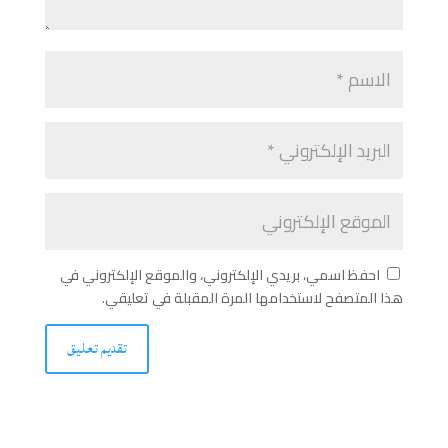
احفظ اسمي، بريدي الإلكتروني، والموقع الإلكتروني في
هذا المتصفح لاستخدامها المرة المقبلة في تعليقي.