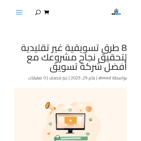
8 طرق تسويقية غير تقليدية
لتحقيق نجاح مشروعك مع
أفضل شركة تسويق
بواسطة
ahmed
|
يناير 29, 2025
|
غير مصنف
|
0 تعليقات