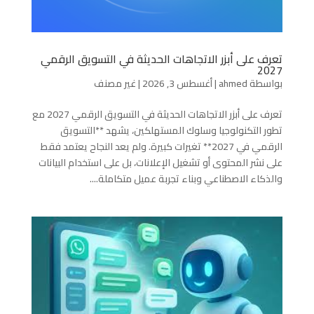
تعرف على أبزر الاتجاهات الحديثة في التسويق الرقمي
2027
بواسطة
ahmed
|
أغسطس 3, 2026
|
غير مصنف
تعرف على أبزر الاتجاهات الحديثة في التسويق الرقمي 2027 مع
تطور التكنولوجيا وسلوك المستهلكين، يشهد **التسويق
الرقمي في 2027** تغيرات كبيرة. ولم يعد النجاح يعتمد فقط
على نشر المحتوى أو تشغيل الإعلانات، بل على استخدام البيانات
والذكاء الاصطناعي وبناء تجربة عميل متكاملة....