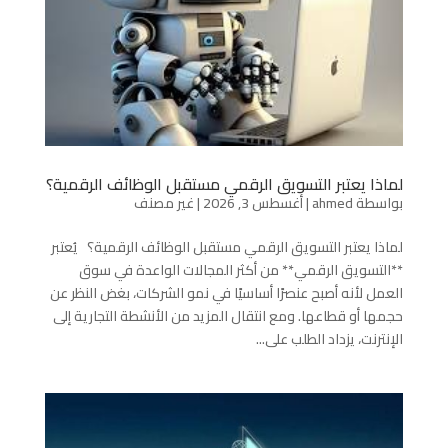
لماذا يعتبر التسويق الرقمي مستقبل الوظائف الرقمية؟
بواسطة
ahmed
|
أغسطس 3, 2026
|
غير مصنف
لماذا يعتبر التسويق الرقمي مستقبل الوظائف الرقمية؟ يُعتبر
**التسويق الرقمي** من أكثر المجالات الواعدة في سوق
العمل لأنه أصبح عنصرًا أساسيًا في نمو الشركات، بغض النظر عن
حجمها أو قطاعها. ومع انتقال المزيد من الأنشطة التجارية إلى
الإنترنت، يزداد الطلب على...