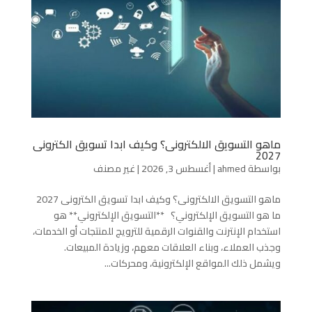
ماهو التسويق الالكترونى؟ وكيف ابدا تسويق الكترونى
2027
بواسطة
ahmed
|
أغسطس 3, 2026
|
غير مصنف
ماهو التسويق الالكترونى؟ وكيف ابدا تسويق الكترونى 2027
ما هو التسويق الإلكتروني؟ **التسويق الإلكتروني** هو
استخدام الإنترنت والقنوات الرقمية للترويج للمنتجات أو الخدمات،
وجذب العملاء، وبناء العلاقات معهم، وزيادة المبيعات.
ويشمل ذلك المواقع الإلكترونية، ومحركات...