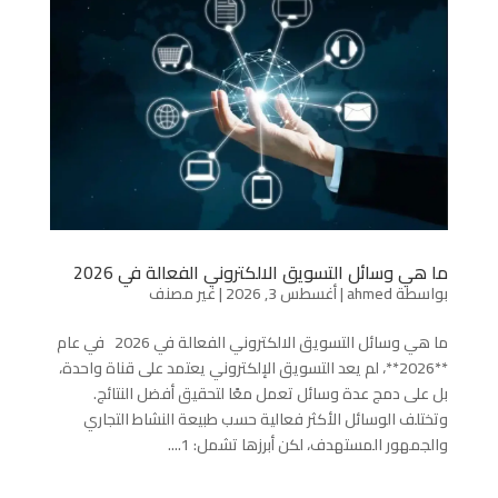
ما هي وسائل التسويق الالكتروني الفعالة في 2026
بواسطة
ahmed
|
أغسطس 3, 2026
|
غير مصنف
ما هي وسائل التسويق الالكتروني الفعالة في 2026 في عام
**2026**، لم يعد التسويق الإلكتروني يعتمد على قناة واحدة،
بل على دمج عدة وسائل تعمل معًا لتحقيق أفضل النتائج.
وتختلف الوسائل الأكثر فعالية حسب طبيعة النشاط التجاري
والجمهور المستهدف، لكن أبرزها تشمل: 1....