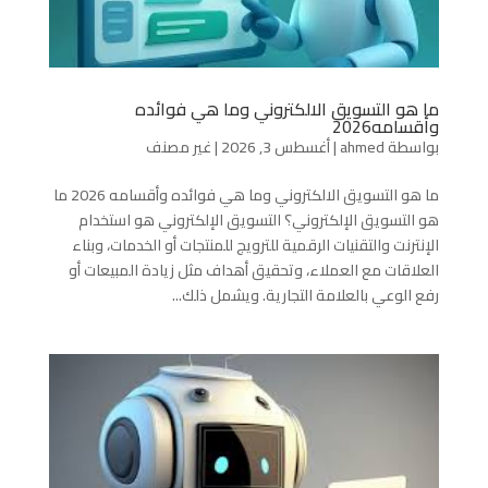
ما هو التسويق الالكتروني وما هي فوائده
وأقسامه2026
بواسطة
ahmed
|
أغسطس 3, 2026
|
غير مصنف
ما هو التسويق الالكتروني وما هي فوائده وأقسامه 2026 ما
هو التسويق الإلكتروني؟ التسويق الإلكتروني هو استخدام
الإنترنت والتقنيات الرقمية للترويج للمنتجات أو الخدمات، وبناء
العلاقات مع العملاء، وتحقيق أهداف مثل زيادة المبيعات أو
رفع الوعي بالعلامة التجارية. ويشمل ذلك...