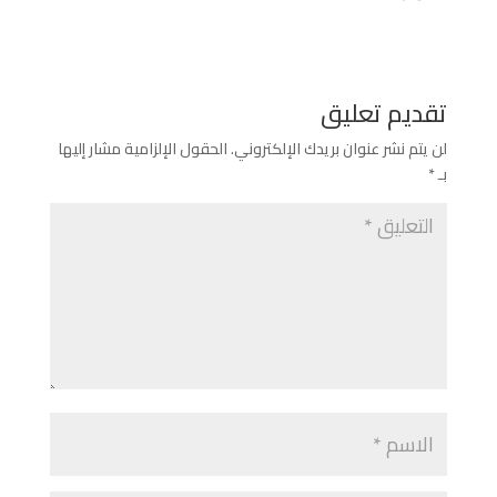
تقديم تعليق
لن يتم نشر عنوان بريدك الإلكتروني.
الحقول الإلزامية مشار إليها
بـ
*