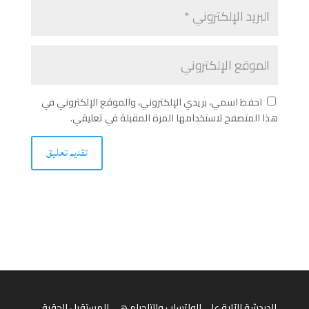
احفظ اسمي، بريدي الإلكتروني، والموقع الإلكتروني في
هذا المتصفح لاستخدامها المرة المقبلة في تعليقي.
الدردشة الآلية على الواتساب والتلجرام هي المستقبل الحقيقي