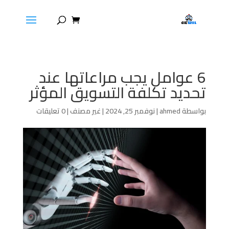
6 عوامل يجب مراعاتها عند
تحديد تكلفة التسويق المؤثر
بواسطة
ahmed
|
نوفمبر 25, 2024
|
غير مصنف
|
0 تعليقات