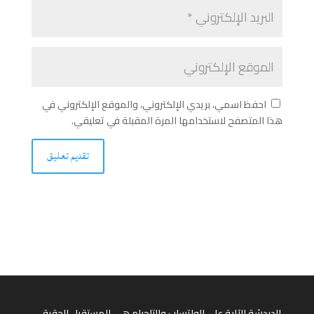
احفظ اسمي، بريدي الإلكتروني، والموقع الإلكتروني في
هذا المتصفح لاستخدامها المرة المقبلة في تعليقي.
الدردشة الآلية على الواتساب والتلجرام هي المستقبل الحقيقي