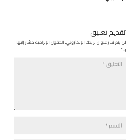
تقديم تعليق
لن يتم نشر عنوان بريدك الإلكتروني.
الحقول الإلزامية مشار إليها
بـ
*