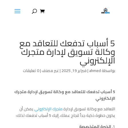
5 أسباب تدفعك للتعاقد مع
وكالة تسويق لإدارة متجرك
الإلكتروني
بواسطة
ahmed
|
فبراير 19, 2025
|
غير مصنف
|
0 تعليقات
5 أسباب تدفعك للتعاقد مع وكالة تسويق لإدارة متجرك
الإلكتروني
التعاقد مع وكالة تسويق لإدارة
متجرك الإلكتروني
يمكن أن
يكون خطوة ذكية جداً لنجاح عملك. إليك 5 أسباب تدفعك لذلك:
الخبرة المتخصصة