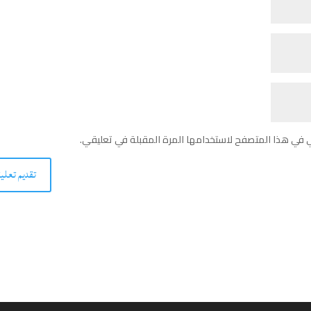
ي في هذا المتصفح لاستخدامها المرة المقبلة في تعليقي.