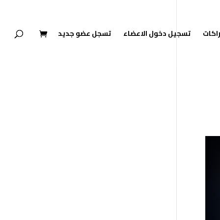
راكات
تسجيل دخول الاعضاء
تسجل عضو جديد