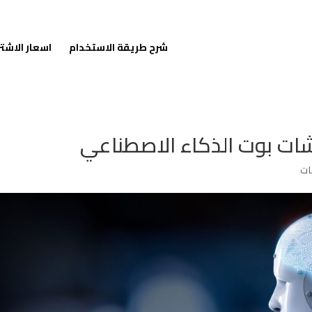
شرح طريقة الاستخدام
اسعار الاشت