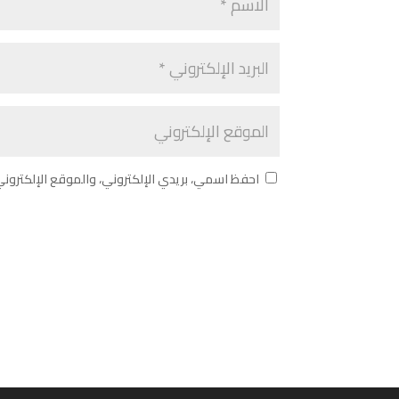
احفظ اسمي، بريدي الإلكتروني، والموقع الإلكترون