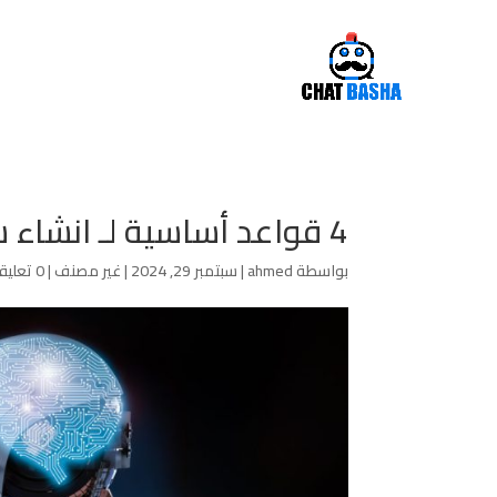
4 قواعد أساسية لـ انشاء شات بوت الذكاء الاصطناعي
بواسطة
ahmed
|
سبتمبر 29, 2024
|
غير مصنف
|
0 تعليقات