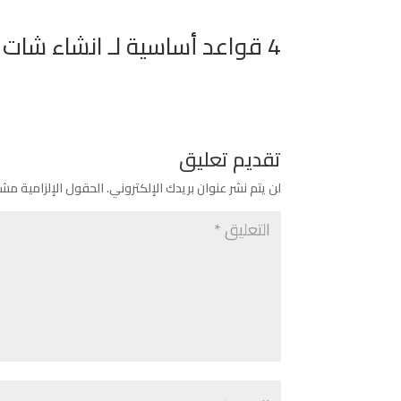
4 قواعد أساسية لـ انشاء شات بوت الذكاء الاصطناعي
تقديم تعليق
لن يتم نشر عنوان بريدك الإلكتروني.
الحقول الإلزامية مشار