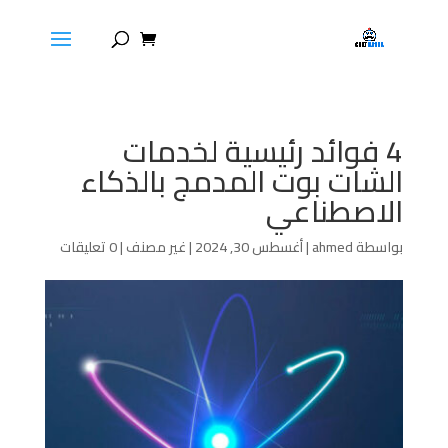
4 فوائد رئيسية لخدمات
الشات بوت المدمج بالذكاء
الاصطناعي
بواسطة
ahmed
|
أغسطس 30, 2024
|
غير مصنف
|
0 تعليقات