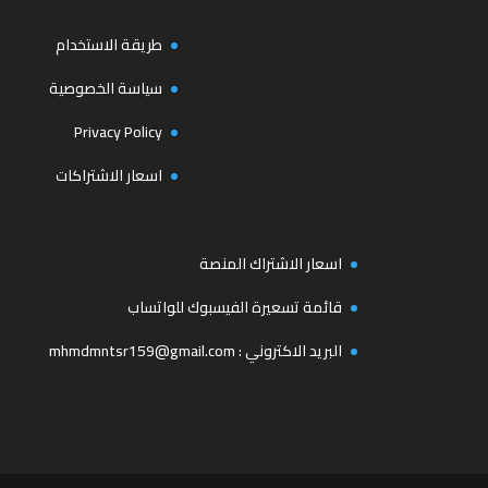
طريقة الاستخدام
سياسة الخصوصية
Privacy Policy
اسعار الاشتراكات
اسعار الاشتراك المنصة
قائمة تسعيرة الفيسبوك للواتساب
البريد الاكتروني :
mhmdmntsr159@gmail.com