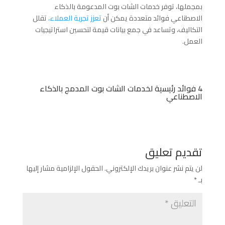
بمجملها، توفر خدمات الشات بوت المدعومة بالذكاء
الاصطناعي فوائد متعددة يمكن أن
تعزز تجربة العملاء،
تقلل
التكاليف، وتساعد في جمع بيانات قيمة لتحسين استراتيجيات
العمل.
4 فوائد رئيسية لخدمات الشات بوت المدمج بالذكاء
الاصطناعي
تقديم تعليق
لن يتم نشر عنوان بريدك الإلكتروني.
الحقول الإلزامية مشار إليها
بـ
*