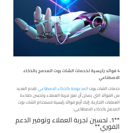
4 فوائد رئيسية لخدمات الشات بوت المدمج بالذكاء
الاصطناعي
خدمات الشات بوت
المدعومة بالذكاء الاصطناعي
تقدم العديد
من الفوائد التي يمكن أن تعزز تجربة العملاء وتحسن كفاءة
العمليات التجارية. إليك أربع فوائد رئيسية لاستخدام الشات بوت
المدمج بالذكاء الاصطناعي:
**1. تحسين تجربة العملاء وتوفير الدعم
الفوري**