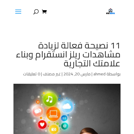
11 نصيحة فعالة لزيادة
مشاهدات ريلز انستقرام وبناء
علامتك التجارية
بواسطة
ahmed
|
مارس 20, 2024
|
غير مصنف
|
0 تعليقات