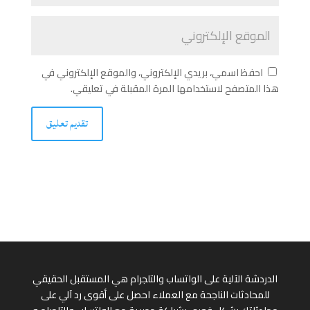
احفظ اسمي، بريدي الإلكتروني، والموقع الإلكتروني في
هذا المتصفح لاستخدامها المرة المقبلة في تعليقي.
الدردشة الآلية على الواتساب والتلجرام هي المستقبل الحقيقي
للمحادثات الناجحة مع العملاء احصل على أقوى رد آلي على