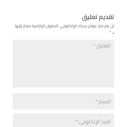
تقديم تعليق
لن يتم نشر عنوان بريدك الإلكتروني.
الحقول الإلزامية مشار إليها
بـ
*