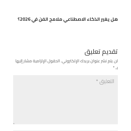
هل يغير الذكاء الاصطناعي ملامح الفن في 2026؟
تقديم تعليق
لن يتم نشر عنوان بريدك الإلكتروني.
الحقول الإلزامية مشار إليها
بـ
*