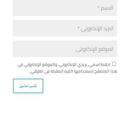
احفظ اسمي، بريدي الإلكتروني، والموقع الإلكتروني في
هذا المتصفح لاستخدامها المرة المقبلة في تعليقي.