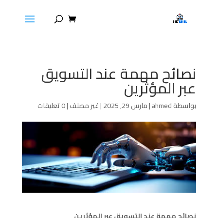
نصائح مهمة عند التسويق
عبر المؤثرين
بواسطة
ahmed
|
مارس 29, 2025
|
غير مصنف
|
0 تعليقات
نصائح مهمة عند التسويق عبر المؤثرين