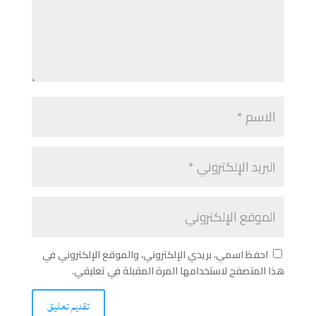
احفظ اسمي، بريدي الإلكتروني، والموقع الإلكتروني في
هذا المتصفح لاستخدامها المرة المقبلة في تعليقي.