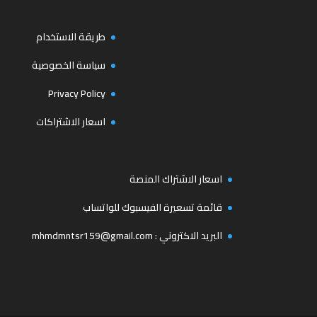
طريقة الاستخدام
سياسة الخصوصية
Privacy Policy
اسعار الاشتراكات
اسعار الاشتراك المنصة
قائمة تسعيرة الفيسبوك للواتساب
البريد الاكتروني :
mhmdmntsr159@gmail.com