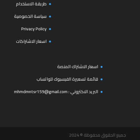
طريقة الاستخدام
سياسة الخصوصية
Privacy Policy
اسعار الاشتراكات
اسعار الاشتراك المنصة
قائمة تسعيرة الفيسبوك للواتساب
البريد الاكتروني :
mhmdmntsr159@gmail.com
جميع الحقوق محفوظة © 2024