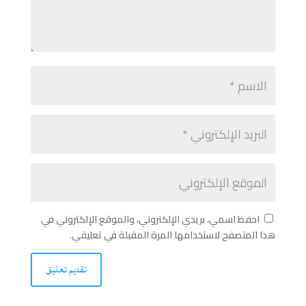
احفظ اسمي، بريدي الإلكتروني، والموقع الإلكتروني في
هذا المتصفح لاستخدامها المرة المقبلة في تعليقي.