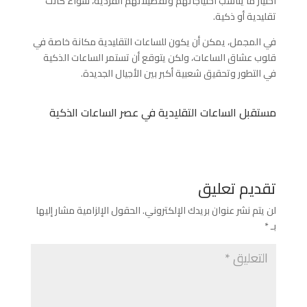
اختيار ما يناسب احتياجاتهم وتفضيلاتهم الفردية، سواء كانت
تقليدية أو ذكية.
في المجمل، يمكن أن يكون للساعات التقليدية مكانة خاصة في
قلوب عشاق الساعات، ولكن يتوقع أن تستمر الساعات الذكية
في التطور وتحقيق شعبية أكبر بين الأجيال الجديدة.
مستقبل الساعات التقليدية في عصر الساعات الذكية
تقديم تعليق
لن يتم نشر عنوان بريدك الإلكتروني.
الحقول الإلزامية مشار إليها
بـ
*