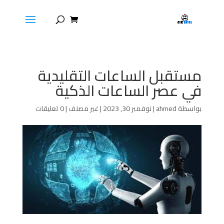
مستقبل الساعات التقليدية
في عصر الساعات الذكية
بواسطة
ahmed
|
نوفمبر 30, 2023
|
غير مصنف
|
0 تعليقات