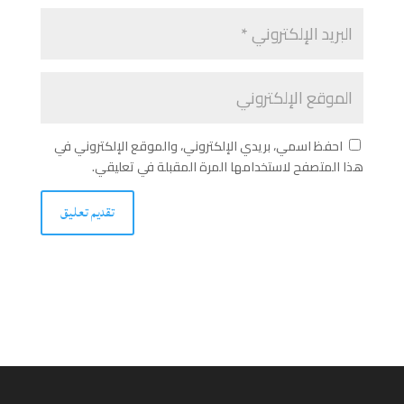
احفظ اسمي، بريدي الإلكتروني، والموقع الإلكتروني في
هذا المتصفح لاستخدامها المرة المقبلة في تعليقي.