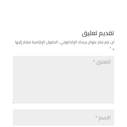
تقديم تعليق
لن يتم نشر عنوان بريدك الإلكتروني.
الحقول الإلزامية مشار إليها
بـ
*