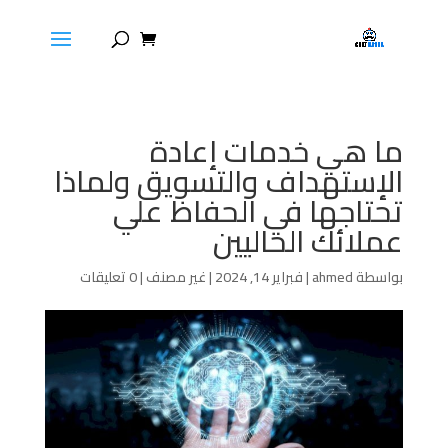
ما هي خدمات إعادة
الإستهداف والتسويق ولماذا
تحتاجها في الحفاظ علي
عملائك الحاليين
بواسطة
ahmed
|
فبراير 14, 2024
|
غير مصنف
|
0 تعليقات