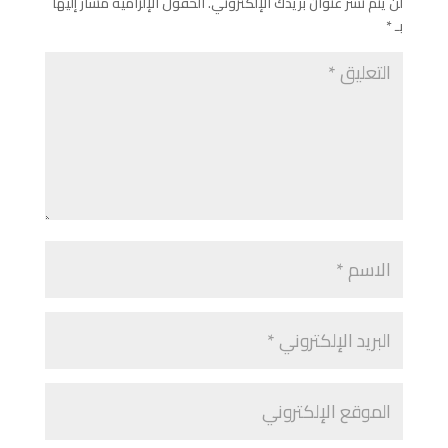
لن يتم نشر عنوان بريدك الإلكتروني.
الحقول الإلزامية مشار إليها
بـ
*