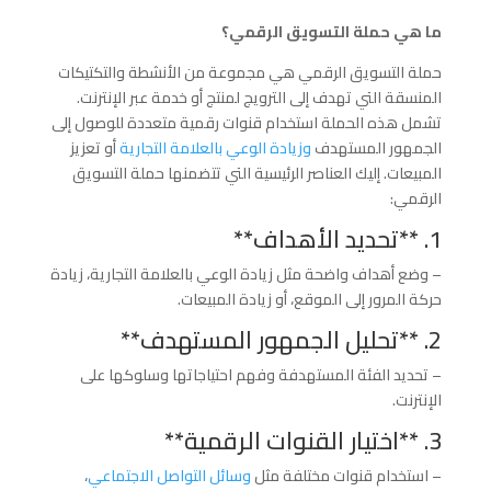
ما هي حملة التسويق الرقمي؟
حملة التسويق الرقمي هي مجموعة من الأنشطة والتكتيكات
المنسقة التي تهدف إلى الترويج لمنتج أو خدمة عبر الإنترنت.
تشمل هذه الحملة استخدام قنوات رقمية متعددة للوصول إلى
الجمهور المستهدف
وزيادة الوعي بالعلامة التجارية
أو تعزيز
المبيعات. إليك العناصر الرئيسية التي تتضمنها حملة التسويق
الرقمي:
1. **تحديد الأهداف**
– وضع أهداف واضحة مثل زيادة الوعي بالعلامة التجارية، زيادة
حركة المرور إلى الموقع، أو زيادة المبيعات.
2. **تحليل الجمهور المستهدف**
– تحديد الفئة المستهدفة وفهم احتياجاتها وسلوكها على
الإنترنت.
3. **اختيار القنوات الرقمية**
– استخدام قنوات مختلفة مثل
وسائل التواصل الاجتماعي
،