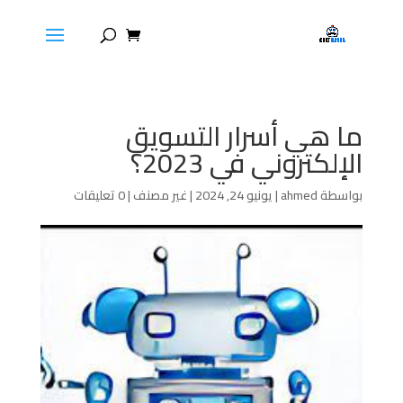
ما هي أسرار التسويق
الإلكتروني في 2023؟
بواسطة
ahmed
|
يونيو 24, 2024
|
غير مصنف
|
0 تعليقات