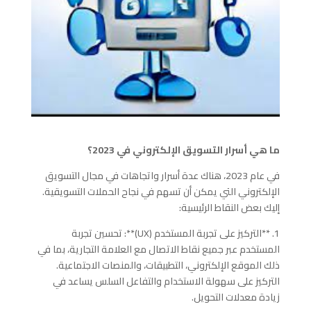
ما هي أسرار التسويق الإلكتروني في 2023؟
في عام 2023، هناك عدة أسرار واتجاهات في مجال التسويق
الإلكتروني التي يمكن أن تسهم في نجاح الحملات التسويقية.
إليك بعض النقاط الرئيسية:
1. **التركيز على تجربة المستخدم (UX)**: تحسين تجربة
المستخدم عبر جميع نقاط الاتصال مع العلامة التجارية، بما في
ذلك الموقع الإلكتروني، التطبيقات، والمنصات الاجتماعية.
التركيز على سهولة الاستخدام والتفاعل السلس يساعد في
زيادة معدلات التحويل.