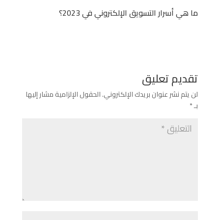
ما هي أسرار التسويق الإلكتروني في 2023؟
تقديم تعليق
لن يتم نشر عنوان بريدك الإلكتروني.
الحقول الإلزامية مشار إليها
بـ
*