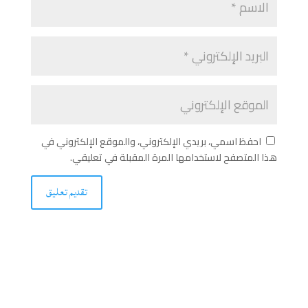
احفظ اسمي، بريدي الإلكتروني، والموقع الإلكتروني في
هذا المتصفح لاستخدامها المرة المقبلة في تعليقي.