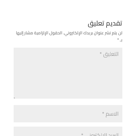
تقديم تعليق
لن يتم نشر عنوان بريدك الإلكتروني.
الحقول الإلزامية مشار إليها
بـ
*