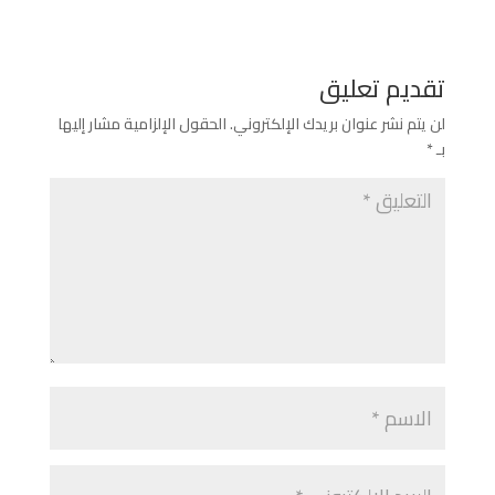
تقديم تعليق
لن يتم نشر عنوان بريدك الإلكتروني.
الحقول الإلزامية مشار إليها
بـ
*