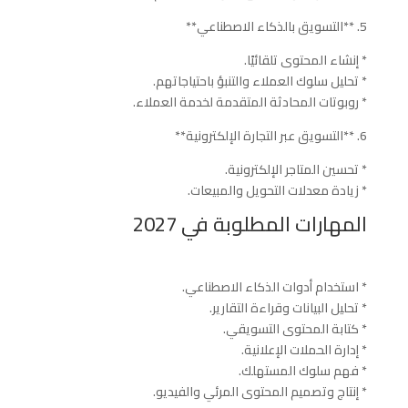
5. **التسويق بالذكاء الاصطناعي**
* إنشاء المحتوى تلقائيًا.
* تحليل سلوك العملاء والتنبؤ باحتياجاتهم.
* روبوتات المحادثة المتقدمة لخدمة العملاء.
6. **التسويق عبر التجارة الإلكترونية**
* تحسين المتاجر الإلكترونية.
* زيادة معدلات التحويل والمبيعات.
المهارات المطلوبة في 2027
* استخدام أدوات الذكاء الاصطناعي.
* تحليل البيانات وقراءة التقارير.
* كتابة المحتوى التسويقي.
* إدارة الحملات الإعلانية.
* فهم سلوك المستهلك.
* إنتاج وتصميم المحتوى المرئي والفيديو.