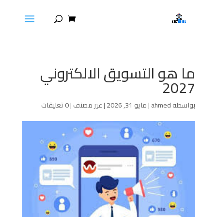
ما هو التسويق الالكتروني
2027
بواسطة
ahmed
|
مايو 31, 2026
|
غير مصنف
|
0 تعليقات