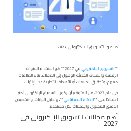
ما هو التسويق الالكتروني 2027
**
التسويق الإلكتروني
في 2027** هو استخدام القنوات
الرقمية والتقنيات الحديثة للوصول إلى العملاء، بناء العلاقات
معهم، وتحقيق المبيعات أو الأهداف التجارية عبر الإنترنت.
في عام 2027، من المتوقع أن يكون التسويق الإلكتروني أكثر
اعتمادًا على **
الذكاء الاصطناعي
**، وتحليل البيانات، والتخصيص
الدقيق للمحتوى والإعلانات لكل مستخدم.
أهم مجالات التسويق الإلكتروني في
2027