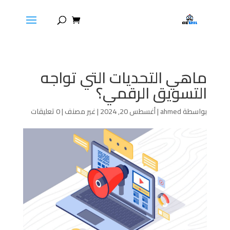
ماهي التحديات التي تواجه
التسويق الرقمي؟
بواسطة
ahmed
|
أغسطس 20, 2024
|
غير مصنف
|
0 تعليقات