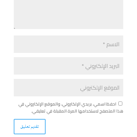
احفظ اسمي، بريدي الإلكتروني، والموقع الإلكتروني في
هذا المتصفح لاستخدامها المرة المقبلة في تعليقي.