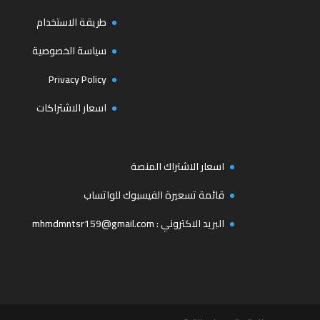
طريقة الاستخدام
سياسة الخصوصية
Privacy Policy
اسعار الاشتراكات
اسعار الاشتراك المنصة
قائمة تسعيرة الفيسبوك للواتساب
البريد الاكتروني :
mhmdmntsr159@gmail.com