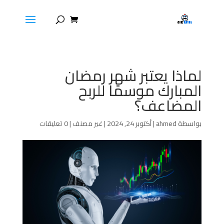
لماذا يعتبر شهر رمضان
المبارك موسمًا للربح
المضاعف؟
بواسطة
ahmed
|
أكتوبر 24, 2024
|
غير مصنف
|
0 تعليقات