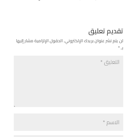
تقديم تعليق
لن يتم نشر عنوان بريدك الإلكتروني.
الحقول الإلزامية مشار إليها
بـ
*