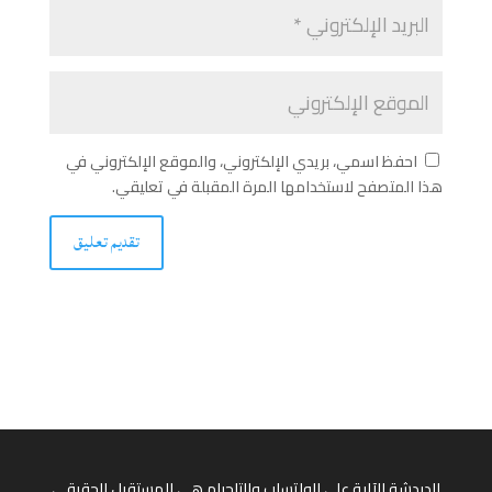
احفظ اسمي، بريدي الإلكتروني، والموقع الإلكتروني في
هذا المتصفح لاستخدامها المرة المقبلة في تعليقي.
الدردشة الآلية على الواتساب والتلجرام هي المستقبل الحقيقي