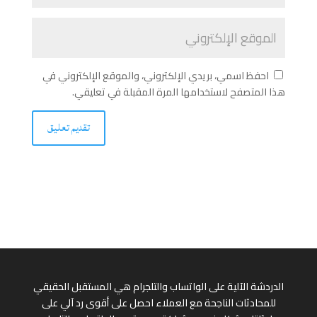
احفظ اسمي، بريدي الإلكتروني، والموقع الإلكتروني في
هذا المتصفح لاستخدامها المرة المقبلة في تعليقي.
الدردشة الآلية على الواتساب والتلجرام هي المستقبل الحقيقي
للمحادثات الناجحة مع العملاء احصل على أقوى رد آلي على