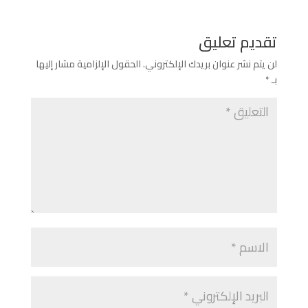
تقديم تعليق
لن يتم نشر عنوان بريدك الإلكتروني.
الحقول الإلزامية مشار إليها
بـ
*