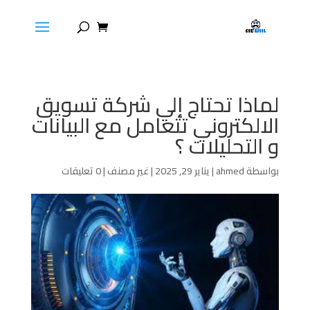
لماذا تحتاج إلي شركة تسويق
الالكتروني تتعامل مع البيانات
و التحليلات ؟
بواسطة
ahmed
|
يناير 29, 2025
|
غير مصنف
|
0 تعليقات