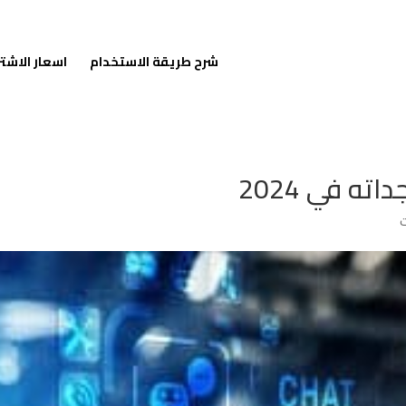
شرح طريقة الاستخدام
اسعار الاشت
ه في 2024