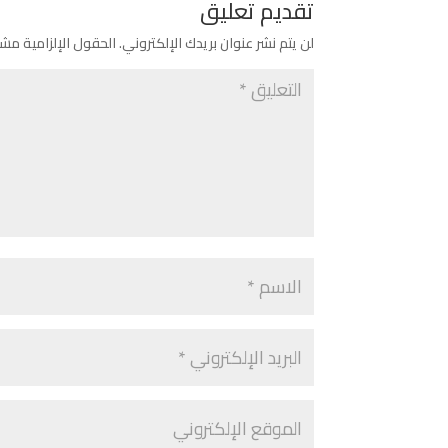
تقديم تعليق
لن يتم نشر عنوان بريدك الإلكتروني.
الحقول الإلزامية مشار