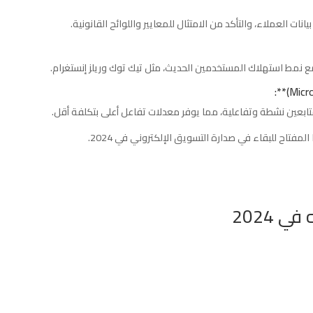
ات العملاء، والتأكد من الامتثال للمعايير واللوائح القانونية.
ع نمط استهلاك المستخدمين الحديث، مثل تيك توك وريلز إنستغرام.
تابعين نشطة وتفاعلية، مما يوفر معدلات تفاعل أعلى بتكلفة أقل.
لمفتاح للبقاء في صدارة التسويق الإلكتروني في 2024.
 2024