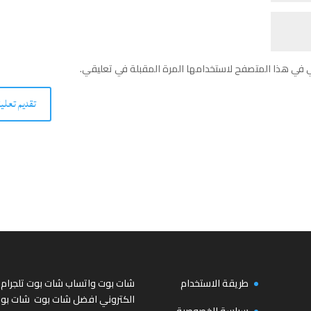
ي في هذا المتصفح لاستخدامها المرة المقبلة في تعليقي.
طريقة الاستخدام
شات بوت واتساب
شات بوت تلجرام
الكتروني
افضل شات بوت
شات بو