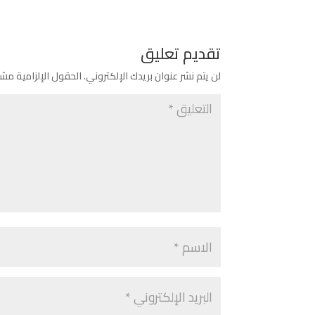
تقديم تعليق
لن يتم نشر عنوان بريدك الإلكتروني.
الحقول الإلزامية مشار