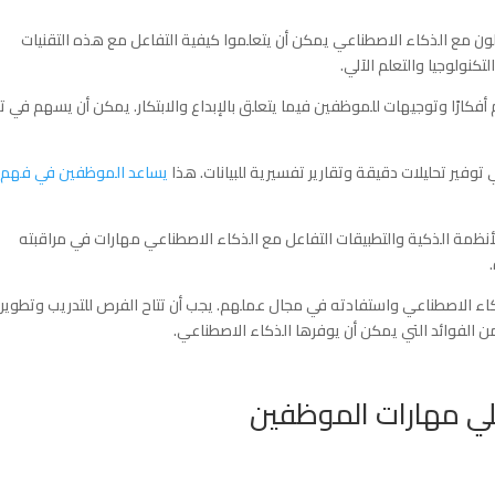
ملون مع الذكاء الاصطناعي يمكن أن يتعلموا كيفية التفاعل مع هذه التقنيات
نولوجيا والتعلم الآلي.
دم أفكارًا وتوجيهات للموظفين فيما يتعلق بالإبداع والابتكار. يمكن أن يسهم في ت
يساعد الموظفين في فهم
الأنظمة الذكية والتطبيقات التفاعل مع الذكاء الاصطناعي مهارات في مراقبته
اء الاصطناعي واستفادته في مجال عملهم. يجب أن تتاح الفرص للتدريب وتطوير
 الفوائد التي يمكن أن يوفرها الذكاء الاصطناعي.
لي مهارات الموظفين