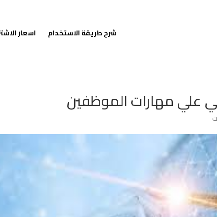
شرح طريقة الاستخدام
اسعار الاشت
عي علي مهارات الموظفين