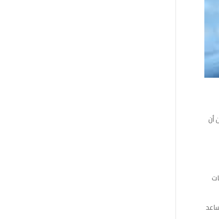
ن أن
ساعد