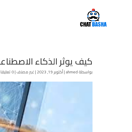
كيف يوثر الذكاء الاصطنا
بواسطة
ahmed
|
أكتوبر 19, 2023
|
غير مصنف
|
0 تعليقات