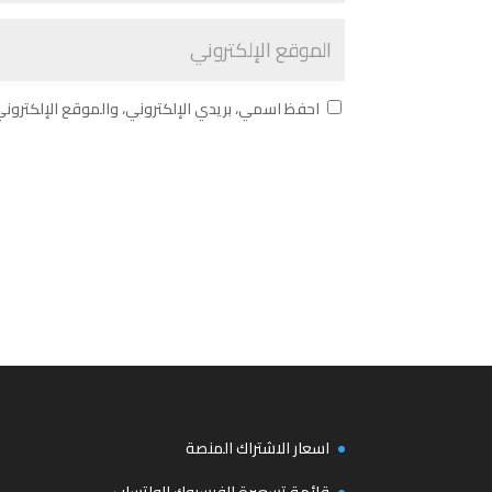
احفظ اسمي، بريدي الإلكتروني، والموقع الإلكترون
اسعار الاشتراك المنصة