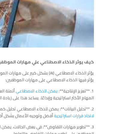
كيف يوثر الذكاء الاصطناعي علي مهارات الموظفي
يؤثر الذكاء الاصطناعي (AI) بشكل ك
يؤثر فيها الذكاء الاصطناعي على مهارات الموظفين:
1. **تعزيز الإنتاجية**:
يمكن للذكاء الاصطناعي
أتمتة الع
المهام الأكثر استراتيجية وإبداعًا. يساعد هذا على زيادة الإ
2. **تحليل البيانات**: يمكن للذكاء الاصطناعي تحليل كميات ضخمة من البيانات بسرعة وبدقة. يمكن للموظفين الاستفادة من هذه البيانات
لاتخاذ قرارات استراتيجية
أفضل وتوجيه الأعمال بشكل أ
3. **تطوير مهارات التفاوض**: في بعض الحالات، يمكن 
الموظفين على تطوير مهارات التفاوض والتواصل.