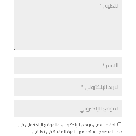
احفظ اسمي، بريدي الإلكتروني، والموقع الإلكتروني في
هذا المتصفح لاستخدامها المرة المقبلة في تعليقي.