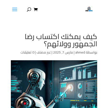
كيف يمكنك اكتساب رضا
الجمهور وولائهم؟
بواسطة
ahmed
|
مارس 7, 2025
|
غير مصنف
|
0 تعليقات