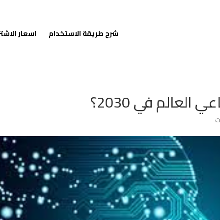
شرح طريقة الاستخدام
اسعار الاشت
العالم في 2030؟