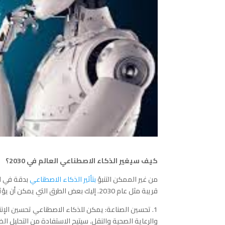
كيف سيغير الذكاء الاصطناعي العالم في 2030؟
من غير الممكن التنبؤ
بتأثير الذكاء الاصطناعي
بدقة في ا
قريبة مثل عام 2030. إليك بعض الطرق التي يمكن أن يؤثر فيها الذكاء الاصطناعي على العالم:
1. تحسين الصناعة: يمكن للذكاء الاصطناعي تحسين الإن
والرعاية الصحية والنقل. سيتيح الاستفادة من التحليل ا