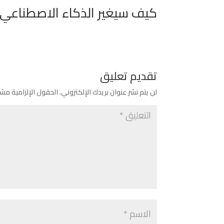
كيف سيغير الذكاء الاصطناعي العا
تقديم تعليق
لن يتم نشر عنوان بريدك الإلكتروني.
الحقول الإلزامية مشار