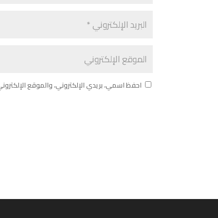
احفظ اسمي، بريدي الإلكتروني، والموقع الإلكترون