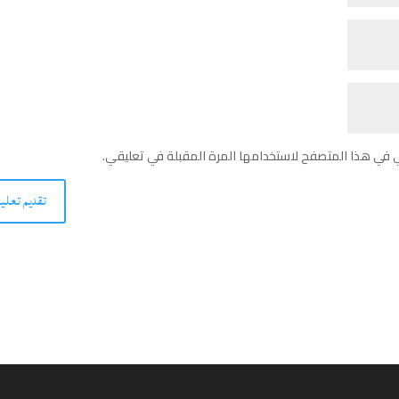
ي في هذا المتصفح لاستخدامها المرة المقبلة في تعليقي.