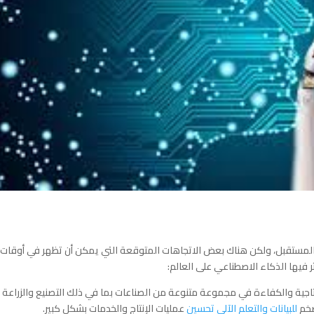
لمستقبل، ولكن هناك بعض الاتجاهات المتوقعة التي يمكن أن تظهر في أوقات
تاجية والكفاءة في مجموعة متنوعة من الصناعات بما في ذلك التصنيع والزراعة
لضخم
للبيانات والتعلم الآلي تحسين
عمليات الإنتاج والخدمات بشكل كبير.