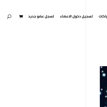
راكات
تسجيل دخول الاعضاء
تسجل عضو جديد