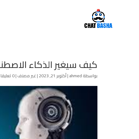
كيف سيغير الذكاء الاصطناعي 
بواسطة
ahmed
|
أكتوبر 21, 2023
|
غير مصنف
|
0 تعليقات