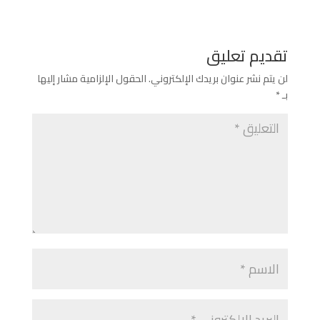
تقديم تعليق
لن يتم نشر عنوان بريدك الإلكتروني.
الحقول الإلزامية مشار إليها
بـ
*