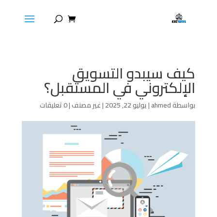
كيف سيبدو التسويق
الإلكتروني في المستقبل؟
بواسطة
ahmed
|
يوليو 22, 2025
|
غير مصنف
|
0 تعليقات