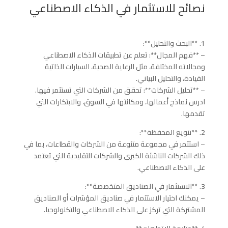
نصائح للاستثمار في الذكاء الاصطناعي
1. **البحث والتحليل**:
– **فهم المجال**: تعلم عن تطبيقات الذكاء الاصطناعي
ومجالاته المختلفة، مثل الرعاية الصحية، السيارات الذاتية
القيادة، والتحليل البياني.
– **تحليل الشركات**: تحقق من الشركات التي تستثمر فيها.
ادرس نماذج أعمالها، ومكانتها في السوق، والابتكارات التي
تقدمها.
2. **تنويع المحفظة**:
– استثمر في مجموعة متنوعة من الشركات والقطاعات، بما في
ذلك الشركات الناشئة الكبرى والشركات التقليدية التي تعتمد
على الذكاء الاصطناعي.
3. **الاستثمار في الصناديق المتخصصة**:
– يمكنك اختيار الاستثمار في صناديق المؤشرات أو الصناديق
المشتركة التي تركز على الذكاء الاصطناعي والتكنولوجيا.