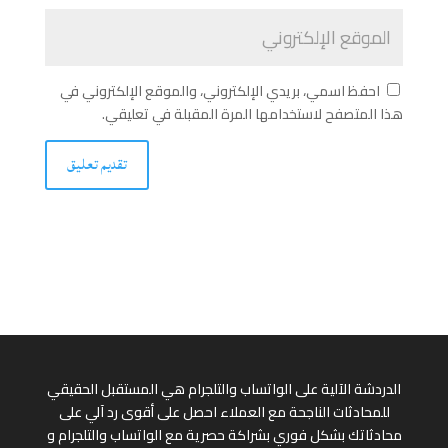
احفظ اسمي، بريدي الإلكتروني، والموقع الإلكتروني في
هذا المتصفح لاستخدامها المرة المقبلة في تعليقي.
الدردشة الآلية على الواتساب والتلجرام هي المستقبل الحقيقي
للمحادثات الناجحة مع العملاء احصل على أقوى رد آلي على
محادثاتك بشكل فوري بشراكة حصرية مع الواتساب والتلجرام و