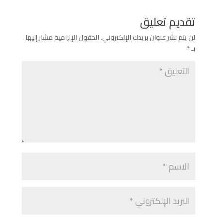
تقديم تعليق
لن يتم نشر عنوان بريدك الإلكتروني.
الحقول الإلزامية مشار إليها
بـ
*