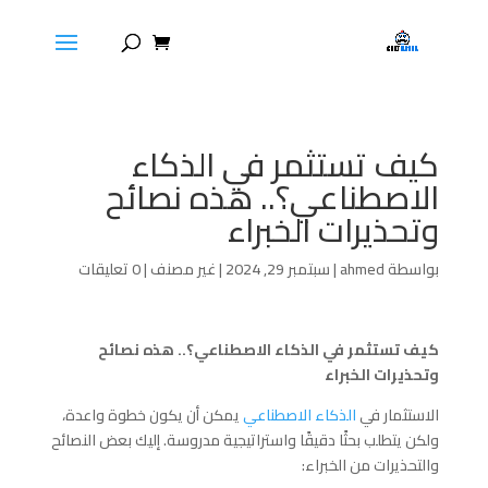
كيف تستثمر في الذكاء
الاصطناعي؟.. هذه نصائح
وتحذيرات الخبراء
بواسطة
ahmed
|
سبتمبر 29, 2024
|
غير مصنف
|
0 تعليقات
كيف تستثمر في الذكاء الاصطناعي؟.. هذه نصائح
وتحذيرات الخبراء
الاستثمار في
الذكاء الاصطناعي
يمكن أن يكون خطوة واعدة،
ولكن يتطلب بحثًا دقيقًا واستراتيجية مدروسة. إليك بعض النصائح
والتحذيرات من الخبراء: