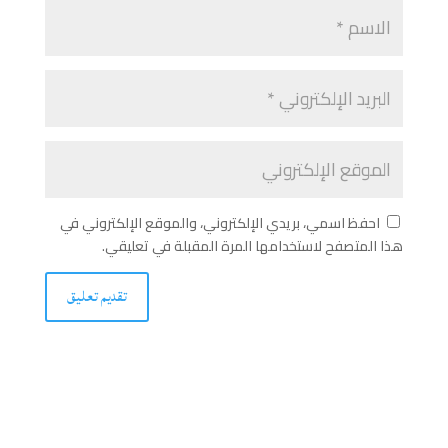
احفظ اسمي، بريدي الإلكتروني، والموقع الإلكتروني في
هذا المتصفح لاستخدامها المرة المقبلة في تعليقي.