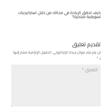
كيف تحقق الريادة في مجالك من خلال استراتيجيات
تسويقية مبتكرة؟
تقديم تعليق
لن يتم نشر عنوان بريدك الإلكتروني.
الحقول الإلزامية مشار إليها
بـ
*