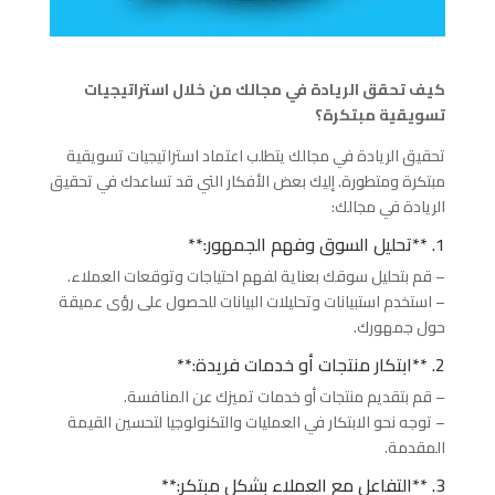
كيف تحقق الريادة في مجالك من خلال استراتيجيات
تسويقية مبتكرة؟
تحقيق الريادة في مجالك يتطلب اعتماد استراتيجيات تسويقية
مبتكرة ومتطورة. إليك بعض الأفكار التي قد تساعدك في تحقيق
الريادة في مجالك:
1. **تحليل السوق وفهم الجمهور:**
– قم بتحليل سوقك بعناية لفهم احتياجات وتوقعات العملاء.
– استخدم استبيانات وتحليلات البيانات للحصول على رؤى عميقة
حول جمهورك.
2. **ابتكار منتجات أو خدمات فريدة:**
– قم بتقديم منتجات أو خدمات تميزك عن المنافسة.
– توجه نحو الابتكار في العمليات والتكنولوجيا لتحسين القيمة
المقدمة.
3. **التفاعل مع العملاء بشكل مبتكر:**