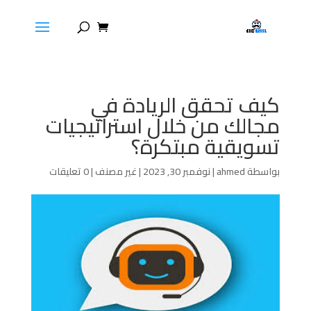
كيف تحقق الريادة في
مجالك من خلال استراتيجيات
تسويقية مبتكرة؟
بواسطة
ahmed
|
نوفمبر 30, 2023
|
غير مصنف
|
0 تعليقات