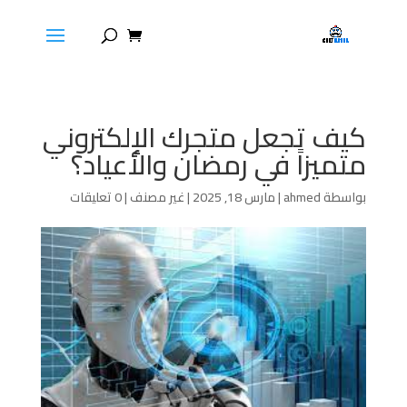
كيف تجعل متجرك الإلكتروني
متميزاً في رمضان والأعياد؟
بواسطة
ahmed
|
مارس 18, 2025
|
غير مصنف
|
0 تعليقات