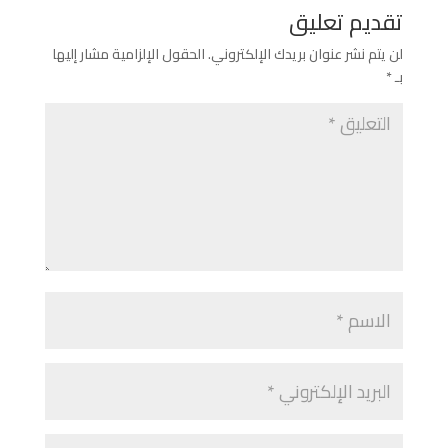
تقديم تعليق
لن يتم نشر عنوان بريدك الإلكتروني.
الحقول الإلزامية مشار إليها
بـ
*