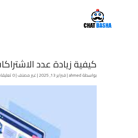
كيفية زيادة عدد الاشتراكات
بواسطة
ahmed
|
فبراير 13, 2025
|
غير مصنف
|
0 تعليقات