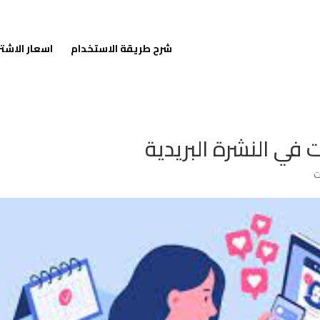
شرح طريقة الاستخدام
اسعار الاشت
 في النشرة البريدية