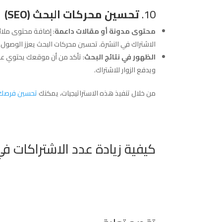
10.
تحسين محركات البحث (SEO)
محتوى مدونة أو مقالات داعمة
: إضافة محتوى ملائ
الاشتراك في النشرة. تحسين محركات البحث يعزز الوصول 
الظهور في نتائج البحث
: تأكد من أن موقعك يحتوي على
ويدفع الزوار للاشتراك.
من خلال تنفيذ هذه الاستراتيجيات، يمكنك
تحسين فرصك ف
كيفية زيادة عدد الاشتراكات في 