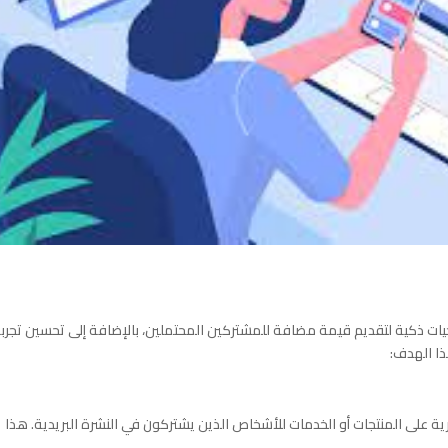
يجيات ذكية لتقديم قيمة مضافة للمشتركين المحتملين، بالإضافة إلى تحسين تجرب
ذا الهدف:
 على المنتجات أو الخدمات للأشخاص الذين يشتركون في النشرة البريدية. هذا