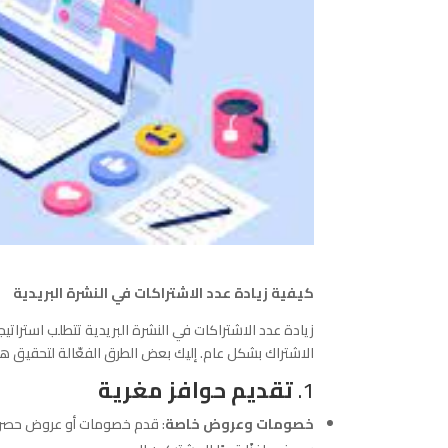
كيفية زيادة عدد الاشتراكات في النشرة البريدية
زيادة عدد الاشتراكات في النشرة البريدية تتطلب استرات
الاشتراك بشكل عام. إليك بعض الطرق الفعّالة لتحقيق ه
1.
تقديم حوافز مغرية
خصومات وعروض خاصة
: قدم خصومات أو عروض حصرية