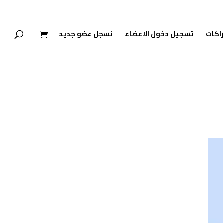
راكات
تسجيل دخول الاعضاء
تسجل عضو جديد