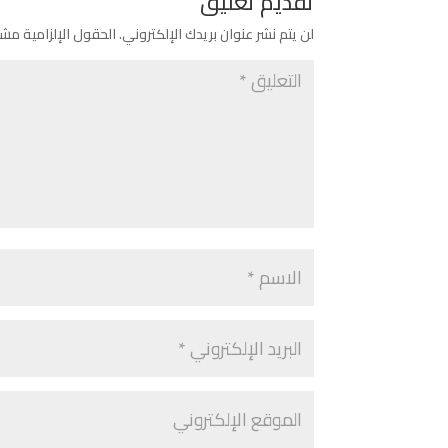
تقديم تعليق
لن يتم نشر عنوان بريدك الإلكتروني.
الحقول الإلزامية مشار