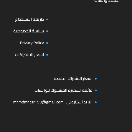
عملاء واتساب
طريقة الاستخدام
سياسة الخصوصية
Privacy Policy
اسعار الاشتراكات
اسعار الاشتراك المنصة
قائمة تسعيرة الفيسبوك للواتساب
البريد الاكتروني :
mhmdmntsr159@gmail.com