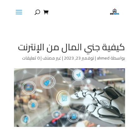
كيفية جني المال من الإنترنت
بواسطة
ahmed
|
نوفمبر 23, 2023
|
غير مصنف
|
0 تعليقات