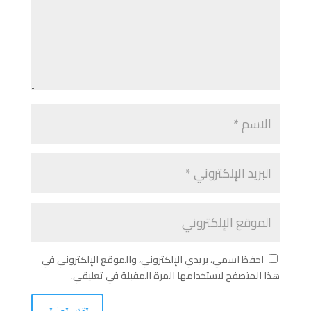
احفظ اسمي، بريدي الإلكتروني، والموقع الإلكتروني في
هذا المتصفح لاستخدامها المرة المقبلة في تعليقي.