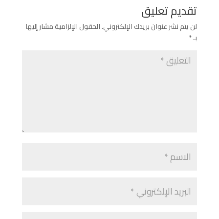
تقديم تعليق
لن يتم نشر عنوان بريدك الإلكتروني.
الحقول الإلزامية مشار إليها
بـ
*