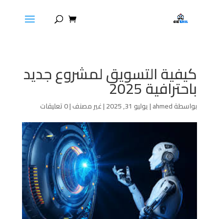
كيفية التسويق لمشروع جديد
باحترافية 2025
بواسطة
ahmed
|
يوليو 31, 2025
|
غير مصنف
|
0 تعليقات