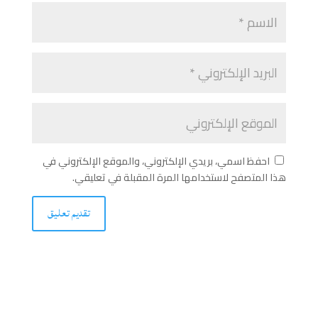
احفظ اسمي، بريدي الإلكتروني، والموقع الإلكتروني في
هذا المتصفح لاستخدامها المرة المقبلة في تعليقي.