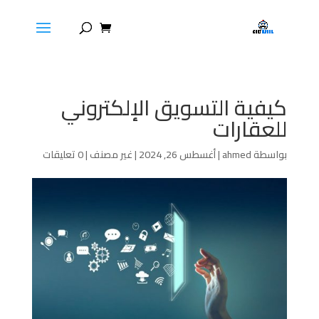
كيفية التسويق الإلكتروني
للعقارات
بواسطة
ahmed
|
أغسطس 26, 2024
|
غير مصنف
|
0 تعليقات