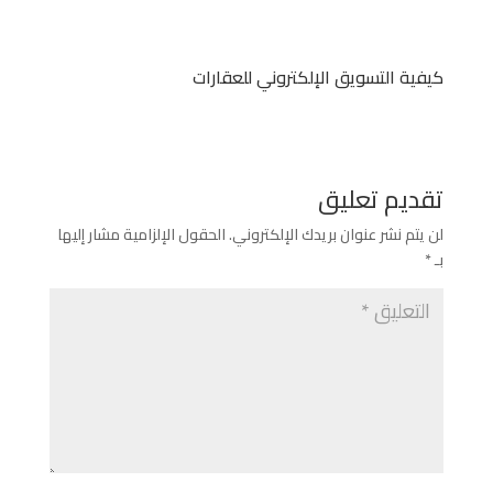
كيفية التسويق الإلكتروني للعقارات
تقديم تعليق
لن يتم نشر عنوان بريدك الإلكتروني.
الحقول الإلزامية مشار إليها
بـ
*