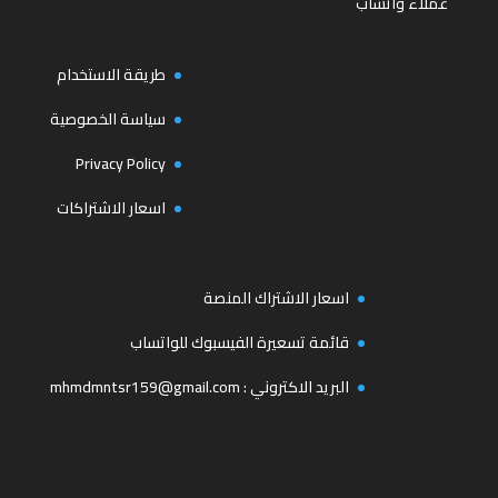
عملاء واتساب
طريقة الاستخدام
سياسة الخصوصية
Privacy Policy
اسعار الاشتراكات
اسعار الاشتراك المنصة
قائمة تسعيرة الفيسبوك للواتساب
البريد الاكتروني :
mhmdmntsr159@gmail.com