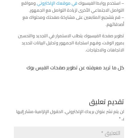
– استخدم روابط الفيسبوك
في موقعك الإلكتروني
ومواقع
التواصل الاجتماعي الأخرى لزيادة التواصل مع الجمهور.
– قم بتشجيع المتابعين على مشاركة صفحتك ومحتواك مع
أصدقائهم.
تطوير صفحة الفيسبوك يتطلب الاستمرار في التجديد والتحسين
بمرور الوقت، وفهم استجابة الجمهور وتحليل البيانات لتحديد
الاتجاهات والاحتياجات.
كل ما تريد معرفته عن تطوير صفحات الفيس بوك
تقديم تعليق
لن يتم نشر عنوان بريدك الإلكتروني.
الحقول الإلزامية مشار إليها
بـ
*