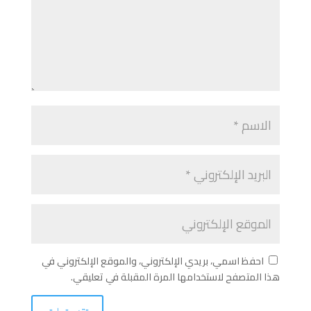
احفظ اسمي، بريدي الإلكتروني، والموقع الإلكتروني في
هذا المتصفح لاستخدامها المرة المقبلة في تعليقي.