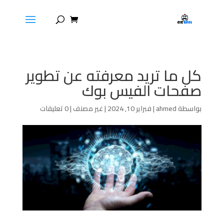
كل ما تريد معرفته عن تطوير
صفحات الفيس بوك
بواسطة
ahmed
|
فبراير 10, 2024
|
غير مصنف
|
0 تعليقات