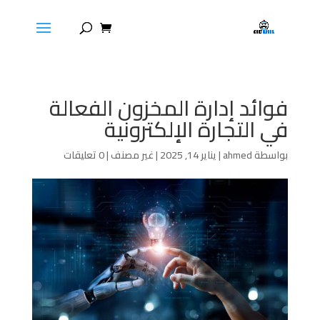
فوائد إدارة المخزون الفعالة
في التجارة الإلكترونية
بواسطة
ahmed
|
يناير 14, 2025
|
غير مصنف
|
0 تعليقات