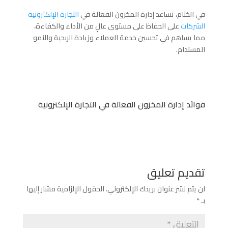
في الختام، تساعد إدارة المخزون الفعالة في
التجارة الإلكترونية
الشركات
على الحفاظ على مستوى عالٍ من الأداء والكفاءة،
مما يساهم في تحسين خدمة العملاء وزيادة الربحية والنمو
المستدام.
فوائد إدارة المخزون الفعالة في التجارة الإلكترونية
تقديم تعليق
لن يتم نشر عنوان بريدك الإلكتروني.
الحقول الإلزامية مشار إليها
بـ
*