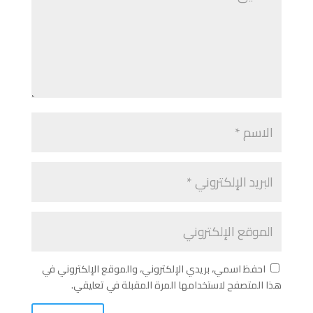
احفظ اسمي، بريدي الإلكتروني، والموقع الإلكتروني في
هذا المتصفح لاستخدامها المرة المقبلة في تعليقي.