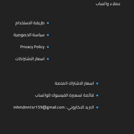
عملاء واتساب
طريقة الاستخدام
سياسة الخصوصية
Privacy Policy
اسعار الاشتراكات
اسعار الاشتراك المنصة
قائمة تسعيرة الفيسبوك للواتساب
البريد الاكتروني :
mhmdmntsr159@gmail.com