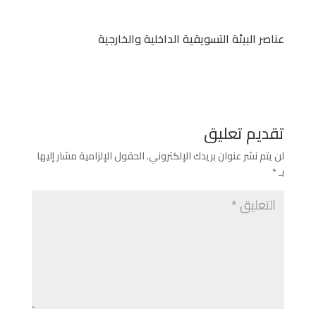
عناصر البيئة التسويقية الداخلية والخارجية
تقديم تعليق
لن يتم نشر عنوان بريدك الإلكتروني.
الحقول الإلزامية مشار إليها
بـ
*