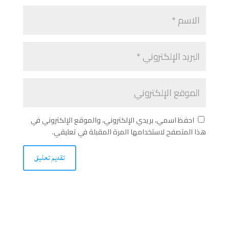
احفظ اسمي، بريدي الإلكتروني، والموقع الإلكتروني في
هذا المتصفح لاستخدامها المرة المقبلة في تعليقي.