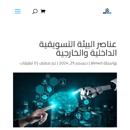
عناصر البيئة التسويقية
الداخلية والخارجية
بواسطة
ahmed
|
ديسمبر 29, 2024
|
غير مصنف
|
0 تعليقات