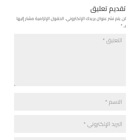
تقديم تعليق
لن يتم نشر عنوان بريدك الإلكتروني.
الحقول الإلزامية مشار إليها
بـ
*