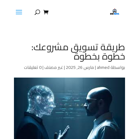
طريقة تسويق مشروعك:
خطوة بخطوة
بواسطة
ahmed
|
مارس 26, 2025
|
غير مصنف
|
0 تعليقات