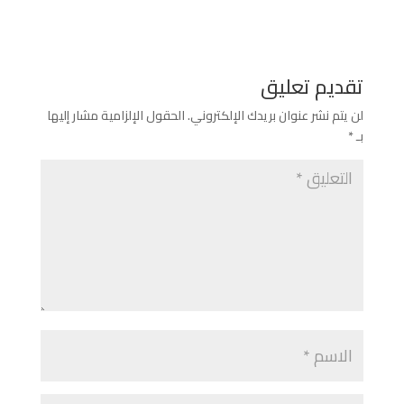
تقديم تعليق
لن يتم نشر عنوان بريدك الإلكتروني.
الحقول الإلزامية مشار إليها
بـ
*