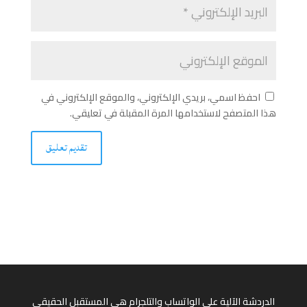
احفظ اسمي، بريدي الإلكتروني، والموقع الإلكتروني في
هذا المتصفح لاستخدامها المرة المقبلة في تعليقي.
الدردشة الآلية على الواتساب والتلجرام هي المستقبل الحقيقي