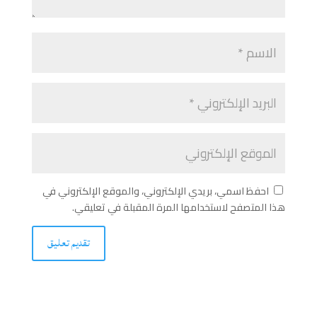
احفظ اسمي، بريدي الإلكتروني، والموقع الإلكتروني في
هذا المتصفح لاستخدامها المرة المقبلة في تعليقي.