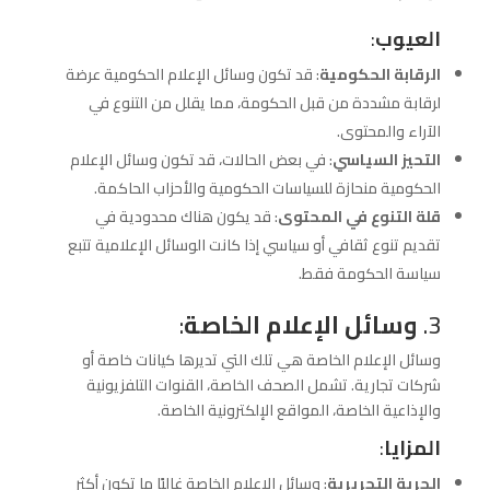
العيوب
:
الرقابة الحكومية
: قد تكون وسائل الإعلام الحكومية عرضة
لرقابة مشددة من قبل الحكومة، مما يقلل من التنوع في
الآراء والمحتوى.
التحيز السياسي
: في بعض الحالات، قد تكون وسائل الإعلام
الحكومية منحازة للسياسات الحكومية والأحزاب الحاكمة.
قلة التنوع في المحتوى
: قد يكون هناك محدودية في
تقديم تنوع ثقافي أو سياسي إذا كانت الوسائل الإعلامية تتبع
سياسة الحكومة فقط.
3.
وسائل الإعلام الخاصة
:
وسائل الإعلام الخاصة هي تلك التي تديرها كيانات خاصة أو
شركات تجارية. تشمل الصحف الخاصة، القنوات التلفزيونية
والإذاعية الخاصة، المواقع الإلكترونية الخاصة.
المزايا
:
الحرية التحريرية
: وسائل الإعلام الخاصة غالبًا ما تكون أكثر