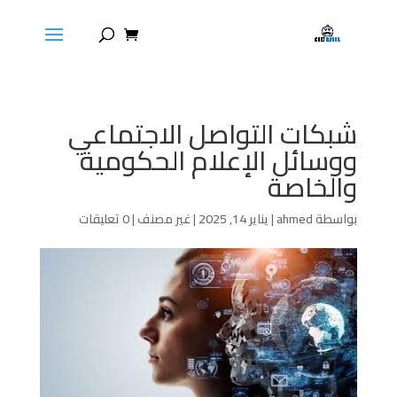
شبكات التواصل الاجتماعي
ووسائل الإعلام الحكومية
والخاصة
بواسطة
ahmed
|
يناير 14, 2025
|
غير مصنف
|
0 تعليقات