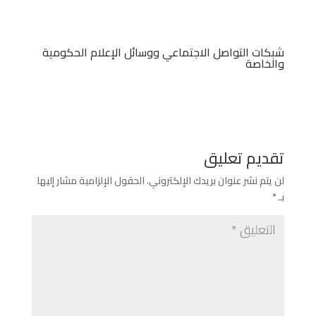
شبكات التواصل الاجتماعي ووسائل الإعلام الحكومية
والخاصة
تقديم تعليق
لن يتم نشر عنوان بريدك الإلكتروني.
الحقول الإلزامية مشار إليها
بـ
*