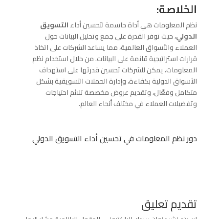
الخلاصة:
نظم المعلومات هي أداة حاسمة لتحسين أداء
التسويق
الدولي
، حيث توفر القدرة على جمع وتحليل البيانات حول
العملاء والأسواق العالمية، مما يساعد الشركات على اتخاذ
قرارات استراتيجية قائمة على البيانات. من خلال استخدام نظم
المعلومات، يمكن للشركات تحسين قدرتها على استهداف
الأسواق الدولية بكفاءة، وإدارة الحملات التسويقية بشكل
متكامل وفعّال، وتقديم عروض مخصصة تلائم احتياجات
وتفضيلات العملاء في مختلف أنحاء العالم.
دور نظم المعلومات في تحسين أداء التسويق الدولي
تقديم تعليق