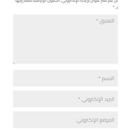
لن يتم نشر عنوان بريدك الإلكتروني.
الحقول الإلزامية مشار إليها
بـ
*