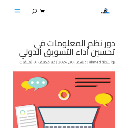
دور نظم المعلومات في
تحسين أداء التسويق الدولي
بواسطة
ahmed
|
ديسمبر 30, 2024
|
غير مصنف
|
0 تعليقات