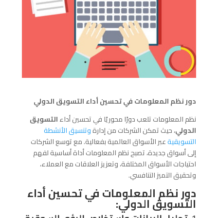
دور نظم المعلومات في تحسين أداء التسويق الدولي
نظم المعلومات تلعب دورًا محوريًا في تحسين أداء
التسويق
الدولي
، حيث تمكن الشركات من إدارة
وتنسيق الأنشطة
التسويقية
عبر الأسواق العالمية بفعالية. مع توسع الشركات
إلى أسواق جديدة، تصبح نظم المعلومات أداة أساسية لفهم
احتياجات الأسواق المختلفة، وتعزيز العلاقات مع العملاء،
وتحقيق التميز التنافسي.
دور نظم المعلومات في تحسين أداء
التسويق الدولي: