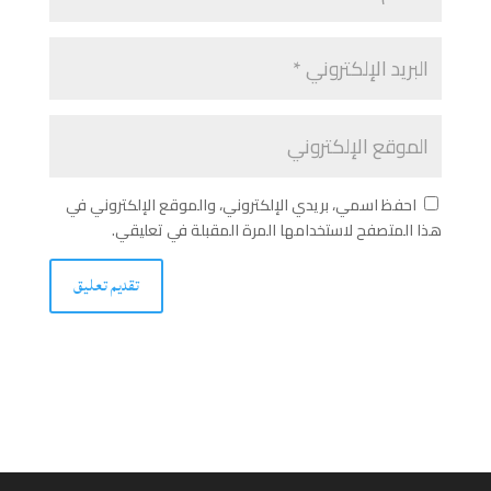
احفظ اسمي، بريدي الإلكتروني، والموقع الإلكتروني في
هذا المتصفح لاستخدامها المرة المقبلة في تعليقي.