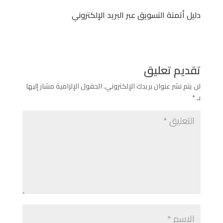
دليل أتمتة التسويق عبر البريد الإلكتروني
تقديم تعليق
لن يتم نشر عنوان بريدك الإلكتروني.
الحقول الإلزامية مشار إليها
بـ
*