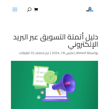
دليل أتمتة التسويق عبر البريد
الإلكتروني
بواسطة
ahmed
|
مارس 18, 2024
|
غير مصنف
|
0 تعليقات