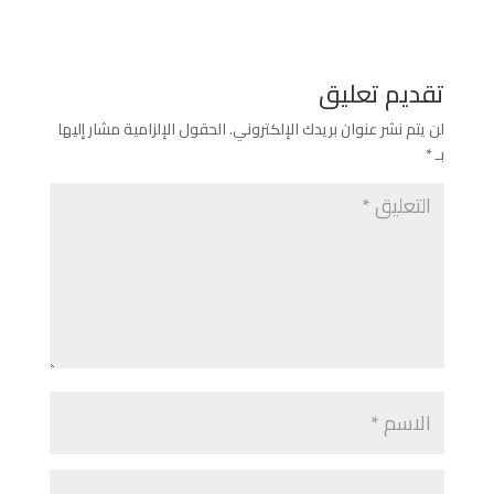
تقديم تعليق
لن يتم نشر عنوان بريدك الإلكتروني.
الحقول الإلزامية مشار إليها
بـ
*