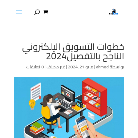
خطوات التسويق الإلكتروني
الناجح بالتفصيل2024
بواسطة
ahmed
|
مايو 21, 2024
|
غير مصنف
|
0 تعليقات