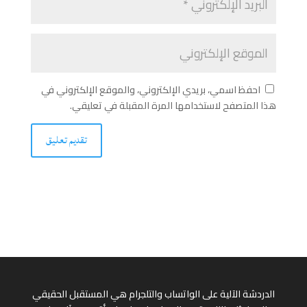
احفظ اسمي، بريدي الإلكتروني، والموقع الإلكتروني في
هذا المتصفح لاستخدامها المرة المقبلة في تعليقي.
الدردشة الآلية على الواتساب والتلجرام هي المستقبل الحقيقي