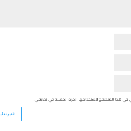
ي في هذا المتصفح لاستخدامها المرة المقبلة في تعليقي.