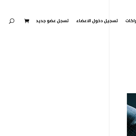
راكات
تسجيل دخول الاعضاء
تسجل عضو جديد