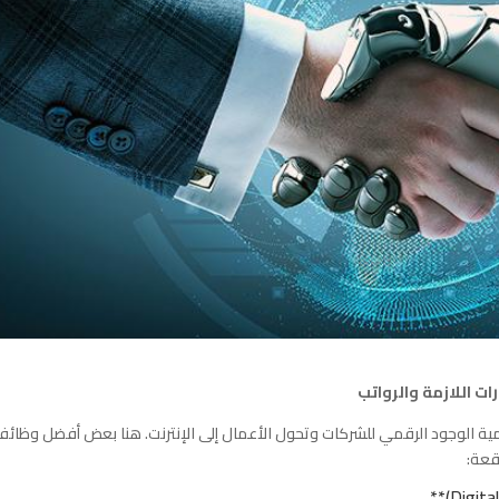
 اللازمة والرواتب
همية الوجود الرقمي للشركات وتحول الأعمال إلى الإنترنت. هنا بعض أفضل وظائ
قعة: