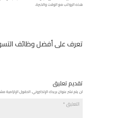
هذه الرواتب مع الوقت والخبرة.
تعرف على أفضل وظائف التسويق
تقديم تعليق
لن يتم نشر عنوان بريدك الإلكتروني.
الحقول الإلزامية مشار