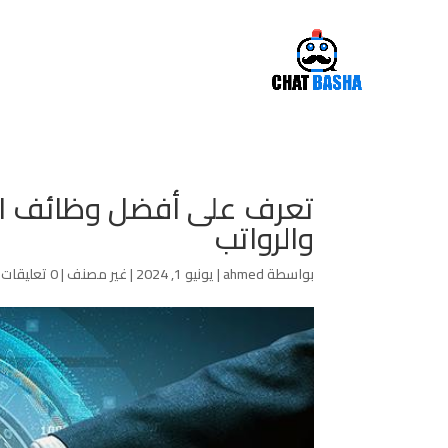
تعرف على أفضل وظائف الت
والرواتب
بواسطة
ahmed
|
يونيو 1, 2024
|
غير مصنف
|
0 تعليقات