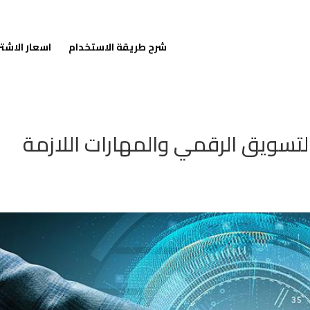
شرح طريقة الاستخدام
اسعار الاشت
سويق الرقمي والمهارات اللازمة