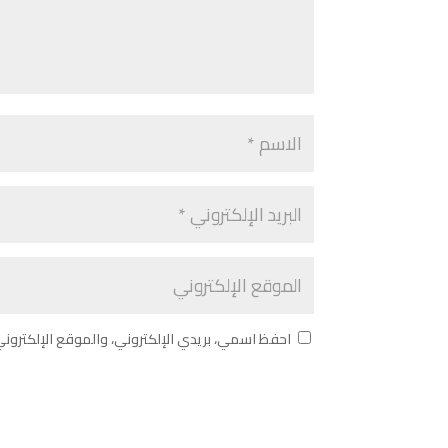
احفظ اسمي، بريدي الإلكتروني، والموقع الإلكترون