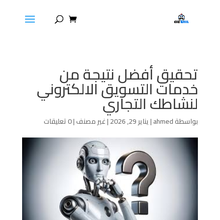
تحقيق أفضل نتيجة من
خدمات التسويق الالكتروني
لنشاطك التجاري
بواسطة
ahmed
|
يناير 29, 2026
|
غير مصنف
|
0 تعليقات