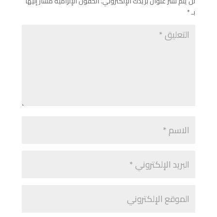
لن يتم نشر عنوان بريدك الإلكتروني.
الحقول الإلزامية مشار إليها
بـ
*