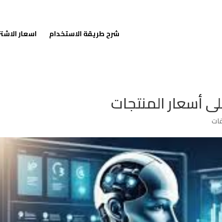
شرح طريقة الاستخدام
اسعار الاشت
لى أسعار المنتجات