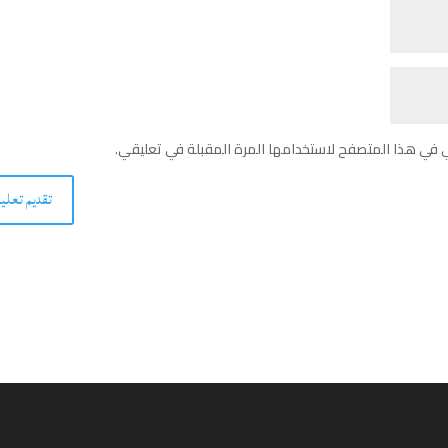
ي في هذا المتصفح لاستخدامها المرة المقبلة في تعليقي.