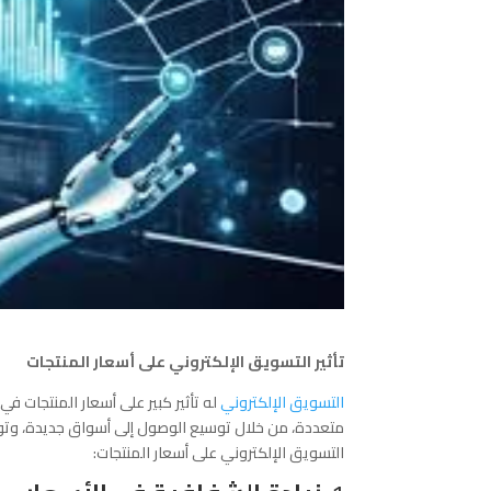
تأثير التسويق الإلكتروني على أسعار المنتجات
التسويق الإلكتروني
له تأثير كبير على أسعار المنتجات ف
متعددة، من خلال توسيع الوصول إلى أسواق جديدة، وتوف
التسويق الإلكتروني على أسعار المنتجات: