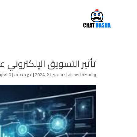
تأثير التسويق الإلكتروني ع
بواسطة
ahmed
|
ديسمبر 21, 2024
|
غير مصنف
|
0 تعليقات