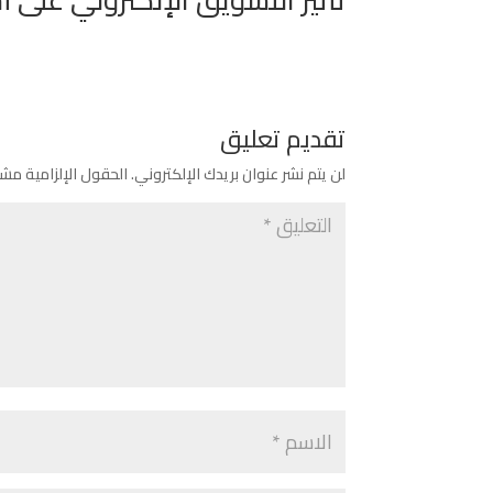
تقديم تعليق
لن يتم نشر عنوان بريدك الإلكتروني.
الحقول الإلزامية مشار