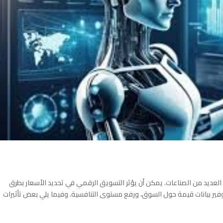
ي العديد من الصناعات. يمكن أن يؤثر التسويق الرقمي في تحديد الأسعار بطرق
ير بيانات قيمة حول السوق، ورفع مستوى التنافسية. وفيما يلي بعض تأثيرات