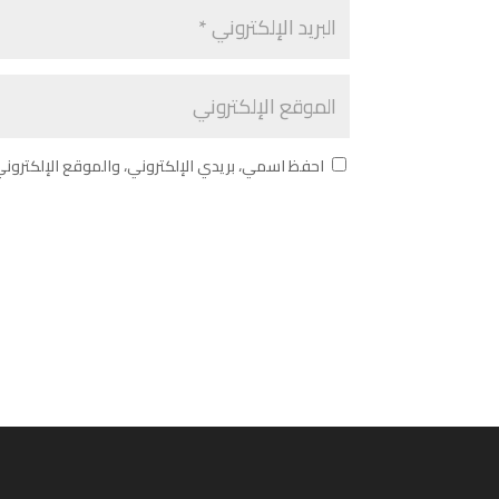
احفظ اسمي، بريدي الإلكتروني، والموقع الإلكترون