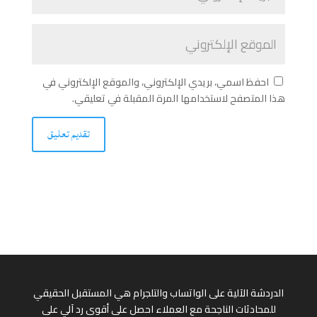
احفظ اسمي، بريدي الإلكتروني، والموقع الإلكتروني في
هذا المتصفح لاستخدامها المرة المقبلة في تعليقي.
الدردشة الآلية على الواتساب والتلجرام هي المستقبل الحقيقي
للمحادثات الناجحة مع العملاء احصل على أقوى رد آلي على