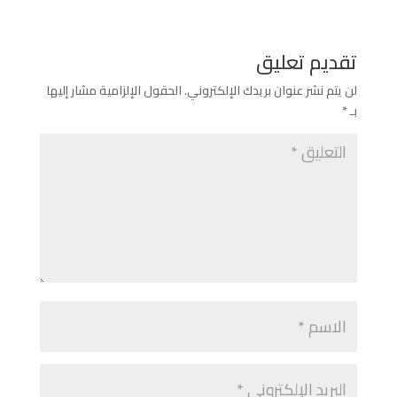
تقديم تعليق
لن يتم نشر عنوان بريدك الإلكتروني.
الحقول الإلزامية مشار إليها
بـ
*