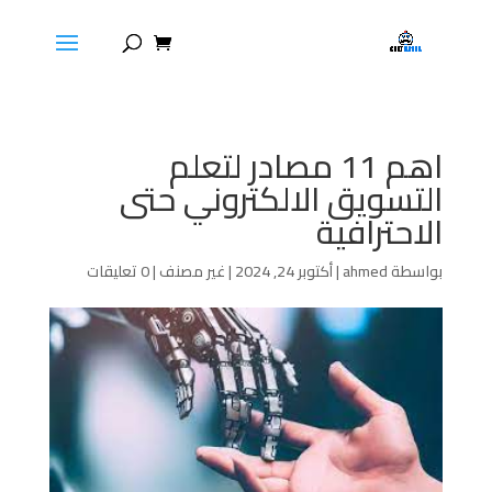
اهم 11 مصادر لتعلم
التسويق الالكتروني حتى
الاحترافية
بواسطة
ahmed
|
أكتوبر 24, 2024
|
غير مصنف
|
0 تعليقات