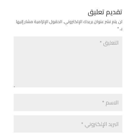
تقديم تعليق
لن يتم نشر عنوان بريدك الإلكتروني.
الحقول الإلزامية مشار إليها
بـ
*