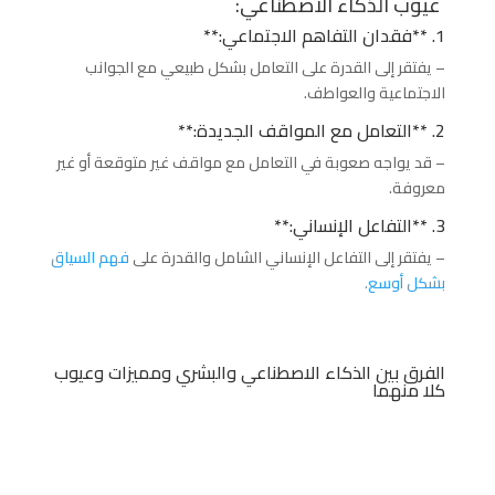
عيوب الذكاء الاصطناعي:
1. **فقدان التفاهم الاجتماعي:**
– يفتقر إلى القدرة على التعامل بشكل طبيعي مع الجوانب
الاجتماعية والعواطف.
2. **التعامل مع المواقف الجديدة:**
– قد يواجه صعوبة في التعامل مع مواقف غير متوقعة أو غير
معروفة.
3. **التفاعل الإنساني:**
– يفتقر إلى التفاعل الإنساني الشامل والقدرة على
فهم السياق
بشكل أوسع.
الفرق بين الذكاء الاصطناعي والبشري ومميزات وعيوب
كلا منهما