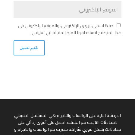
احفظ اسمي، بريدي الإلكتروني، والموقع الإلكتروني في
هذا المتصفح لاستخدامها المرة المقبلة في تعليقي.
الدردشة الآلية على الواتساب والتلجرام هي المستقبل الحقيقي
للمحادثات الناجحة مع العملاء احصل على أقوى رد آلي على
محادثاتك بشكل فوري بشراكة حصرية مع الواتساب والتلجرام و