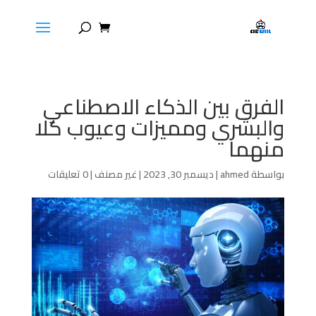
الفرق بين الذكاء الاصطناعي
والبشري ومميزات وعيوب كلا
منهما
بواسطة
ahmed
|
ديسمبر 30, 2023
|
غير مصنف
|
0 تعليقات