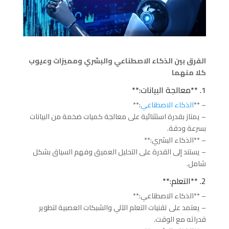
الفرق بين الذكاء الاصطناعي والبشري ومميزات وعيوب
كلا منهما
1. **معالجة البيانات:**
– **
الذكاء الاصطناعي
:**
– يمتاز بقدرة استثنائية على معالجة كميات ضخمة من البيانات
بسرعة ودقة.
– **الذكاء البشري:**
– يستند إلى القدرة على التحليل العميق وفهم السياق بشكل
شامل.
2. **التعلم:**
– **الذكاء الاصطناعي:**
– يعتمد على تقنيات التعلم الآلي والشبكات العصبية لتطوير
قدراته مع الوقت.