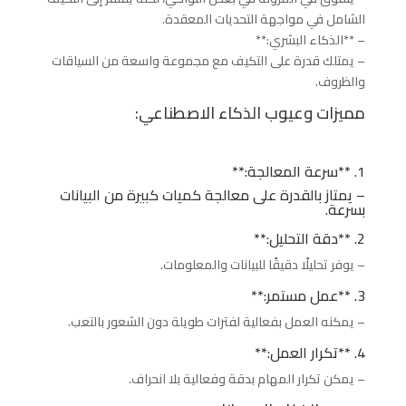
الشامل في مواجهة التحديات المعقدة.
– **الذكاء البشري:**
– يمتلك قدرة على التكيف مع مجموعة واسعة من السياقات
والظروف.
مميزات وعيوب الذكاء الاصطناعي:
1. **سرعة المعالجة:**
– يمتاز بالقدرة على معالجة كميات كبيرة من البيانات
بسرعة.
2. **دقة التحليل:**
– يوفر تحليلًا دقيقًا للبيانات والمعلومات.
3. **عمل مستمر:**
– يمكنه العمل بفعالية لفترات طويلة دون الشعور بالتعب.
4. **تكرار العمل:**
– يمكن تكرار المهام بدقة وفعالية بلا انحراف.