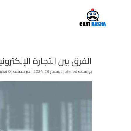
الفرق بين التجارة الإلكترو
بواسطة
ahmed
|
ديسمبر 23, 2024
|
غير مصنف
|
0 تعليقات