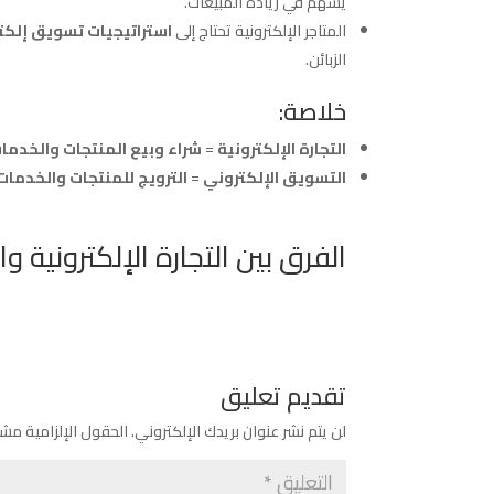
يسهم في زيادة المبيعات.
المتاجر الإلكترونية تحتاج إلى
استراتيجيات تسويق إلكت
الزبائن.
خلاصة:
التجارة الإلكترونية
=
شراء وبيع المنتجات والخدمات 
التسويق الإلكتروني
=
الترويج للمنتجات والخدمات ع
الفرق بين التجارة الإلكترونية و
تقديم تعليق
لن يتم نشر عنوان بريدك الإلكتروني.
الحقول الإلزامية مشار