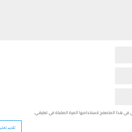
ي في هذا المتصفح لاستخدامها المرة المقبلة في تعليقي.