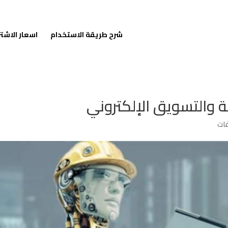
شرح طريقة الاستخدام
اسعار الاشت
نية والتسويق الإلكتروني