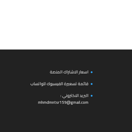
اسعار الاشتراك المنصة
قائمة تسعيرة الفيسبوك للواتساب
البريد الاكتروني :
mhmdmntsr159@gmail.com