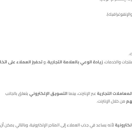
الإنفوغرافيك).
.
نتجات والخدمات،
زيادة الوعي بالعلامة التجارية
، و
تحفيز العملاء على اتخا
لمعاملات التجارية
عبر الإنترنت، بينما
التسويق الإلكتروني
يتعلق بالجانب
هم
من خلال الإنترنت.
إلكترونية
لأنه يساعد في جذب العملاء إلى المتاجر الإلكترونية، وبالتالي يمكن أن