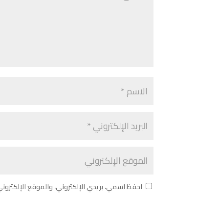
احفظ اسمي، بريدي الإلكتروني، والموقع الإلكترون