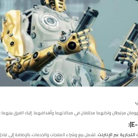
ي
ان مرتبطان ولكنهما مختلفان في مجالاتهما وأهدافهما. إليك الفرق بينهما:
:
لتجارية عبر الإنترنت
. تشمل بيع وشراء المنتجات والخدمات، بالإضافة إلى تباد