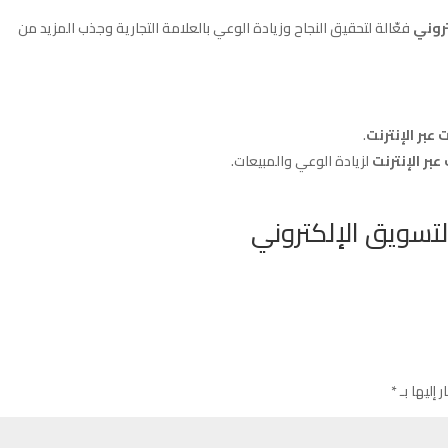
روني
فعّالة لتحقيق النجاح وزيادة الوعي بالعلامة التجارية وجذب المزيد من
عبر الإنترنت
.
بر الإنترنت
لزيادة الوعي والمبيعات.
التسويق الإلكتروني
 إليها بـ
*