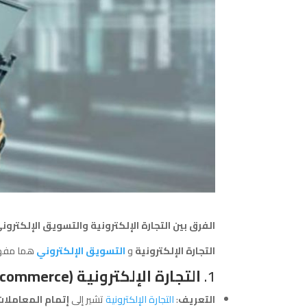
الفرق بين التجارة الإلكترونية والتسويق الإلكترون
التجارة الإلكترونية
و
التسويق الإلكتروني
هما مفهوم
1.
التجارة الإلكترونية (E-commerce)
التعريف
:
التجارة الإلكترونية
تشير إلى
إتمام المعاملات ا