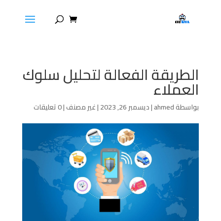
الطريقة الفعالة لتحليل سلوك
العملاء
بواسطة
ahmed
|
ديسمبر 26, 2023
|
غير مصنف
|
0 تعليقات