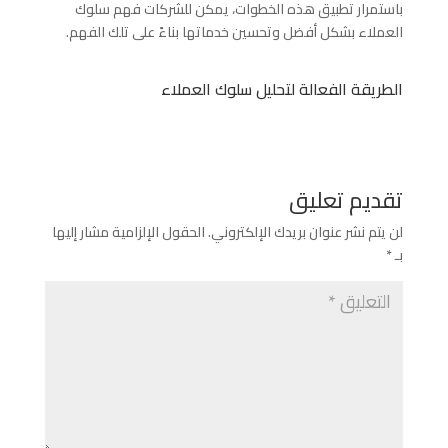
باستمرار تطبيق هذه الخطوات، يمكن للشركات فهم سلوك
العملاء بشكل أفضل وتحسين خدماتها بناءً على تلك الفهم.
الطريقة الفعالة لتحليل سلوك العملاء
تقديم تعليق
لن يتم نشر عنوان بريدك الإلكتروني.
الحقول الإلزامية مشار إليها
بـ
*