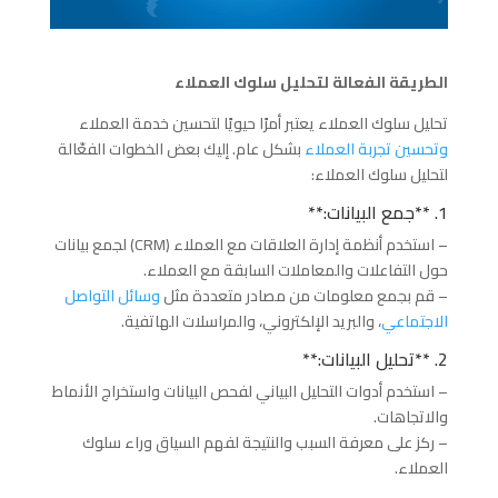
الطريقة الفعالة لتحليل سلوك العملاء
تحليل سلوك العملاء يعتبر أمرًا حيويًا لتحسين خدمة العملاء
وتحسين تجربة العملاء
بشكل عام. إليك بعض الخطوات الفعّالة
لتحليل سلوك العملاء:
1. **جمع البيانات:**
– استخدم أنظمة إدارة العلاقات مع العملاء (CRM) لجمع بيانات
حول التفاعلات والمعاملات السابقة مع العملاء.
– قم بجمع معلومات من مصادر متعددة مثل
وسائل التواصل
الاجتماعي
، والبريد الإلكتروني، والمراسلات الهاتفية.
2. **تحليل البيانات:**
– استخدم أدوات التحليل البياني لفحص البيانات واستخراج الأنماط
والاتجاهات.
– ركز على معرفة السبب والنتيجة لفهم السياق وراء سلوك
العملاء.