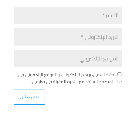
احفظ اسمي، بريدي الإلكتروني، والموقع الإلكتروني في
هذا المتصفح لاستخدامها المرة المقبلة في تعليقي.