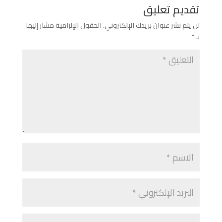
تقديم تعليق
لن يتم نشر عنوان بريدك الإلكتروني.
الحقول الإلزامية مشار إليها
بـ
*