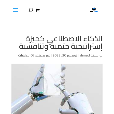
الذكاء الاصطناعي كميزة
إستراتيجية حتمية وتنافسية
بواسطة
ahmed
|
نوفمبر 30, 2023
|
غير مصنف
|
0 تعليقات