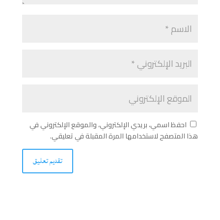
احفظ اسمي، بريدي الإلكتروني، والموقع الإلكتروني في
هذا المتصفح لاستخدامها المرة المقبلة في تعليقي.