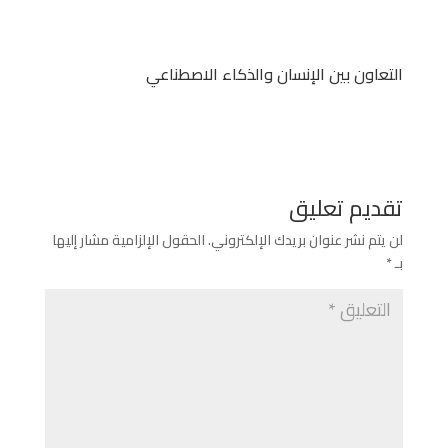
التعاون بين الإنسان والذكاء الاصطناعي
تقديم تعليق
لن يتم نشر عنوان بريدك الإلكتروني.
الحقول الإلزامية مشار إليها
بـ
*