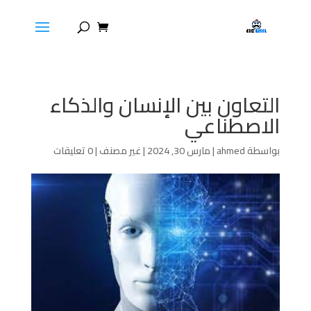
التعاون بين الإنسان والذكاء
الاصطناعي
بواسطة
ahmed
|
مارس 30, 2024
|
غير مصنف
|
0 تعليقات