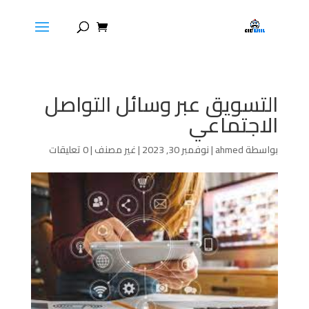
التسويق عبر وسائل التواصل
الاجتماعي
بواسطة
ahmed
|
نوفمبر 30, 2023
|
غير مصنف
|
0 تعليقات