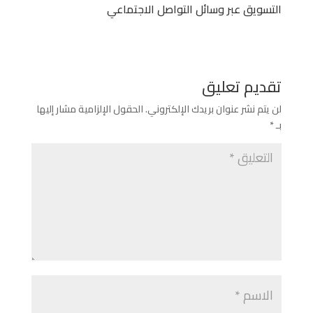
التسويق عبر وسائل التواصل الاجتماعي
تقديم تعليق
لن يتم نشر عنوان بريدك الإلكتروني.
الحقول الإلزامية مشار إليها
بـ
*