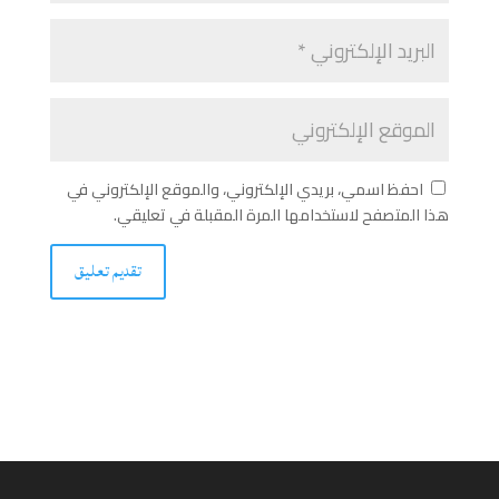
احفظ اسمي، بريدي الإلكتروني، والموقع الإلكتروني في
هذا المتصفح لاستخدامها المرة المقبلة في تعليقي.