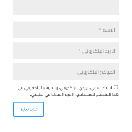
احفظ اسمي، بريدي الإلكتروني، والموقع الإلكتروني في
هذا المتصفح لاستخدامها المرة المقبلة في تعليقي.