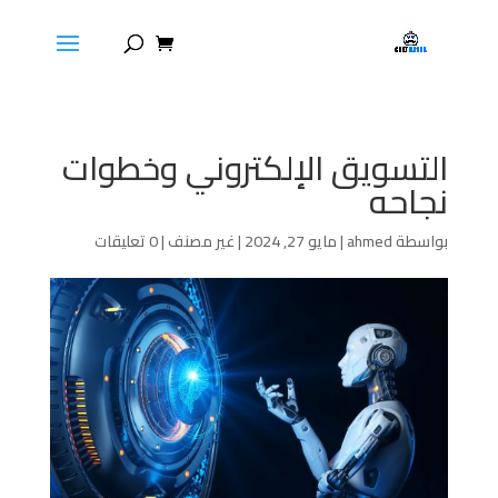
التسويق الإلكتروني وخطوات
نجاحه
بواسطة
ahmed
|
مايو 27, 2024
|
غير مصنف
|
0 تعليقات