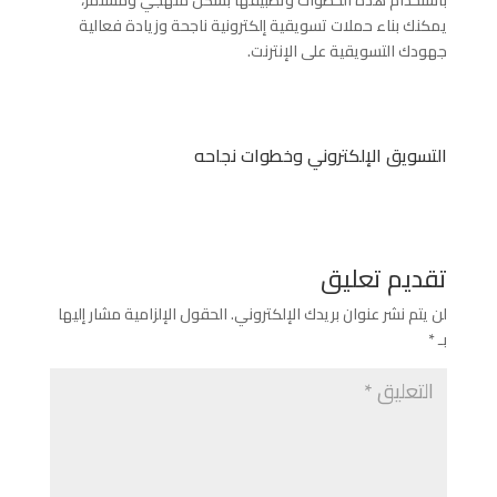
يمكنك بناء حملات تسويقية إلكترونية ناجحة وزيادة فعالية
جهودك التسويقية على الإنترنت.
التسويق الإلكتروني وخطوات نجاحه
تقديم تعليق
لن يتم نشر عنوان بريدك الإلكتروني.
الحقول الإلزامية مشار إليها
بـ
*